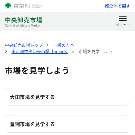
都全体で探す
中央卸売市場トップ
一般の方へ
東京都中央卸売市場 -for kids-
市場を見学しよう
市場を見学しよう
大田市場を見学する
豊洲市場を見学する