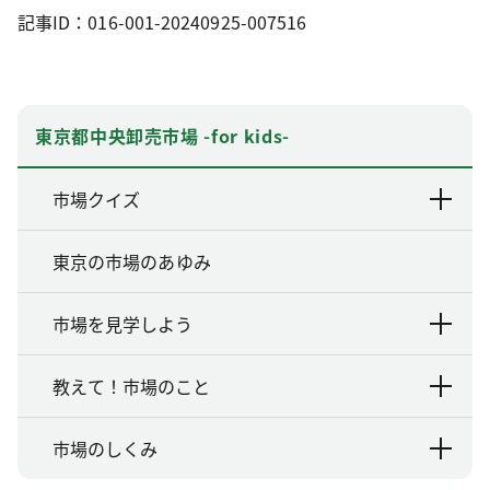
記事ID：016-001-20240925-007516
東京都中央卸売市場 -for kids-
市場クイズ
東京の市場のあゆみ
市場を見学しよう
教えて！市場のこと
市場のしくみ