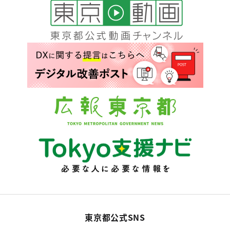
東京都公式SNS