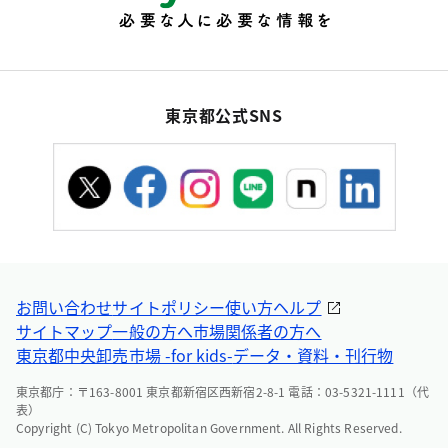
東京都公式SNS
お問い合わせ
サイトポリシー
使い方ヘルプ
サイトマップ
一般の方へ
市場関係者の方へ
東京都中央卸売市場 -for kids-
データ・資料・刊行物
東京都庁：〒163-8001 東京都新宿区西新宿2-8-1 電話：03-5321-1111（代
表）
Copyright (C) Tokyo Metropolitan Government. All Rights Reserved.