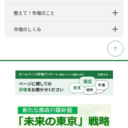
教えて！市場のこと
市場のしくみ