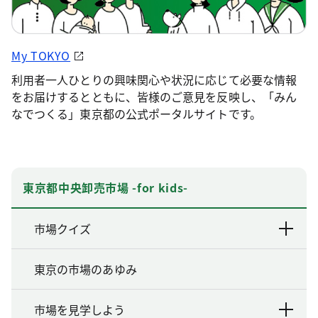
My TOKYO
利用者一人ひとりの興味関心や状況に応じて必要な情報
をお届けするとともに、皆様のご意見を反映し、「みん
なでつくる」東京都の公式ポータルサイトです。
東京都中央卸売市場 -for kids-
市場クイズ
東京の市場のあゆみ
市場を見学しよう