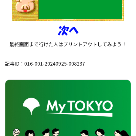
最終画面まで行けた人はプリントアウトしてみよう！
記事ID：016-001-20240925-008237