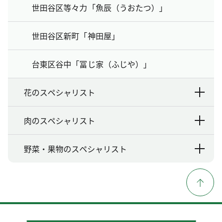
世田谷区等々力「魚辰（うおたつ）」
世田谷区新町「神田屋」
台東区谷中「冨じ家（ふじや）」
花のスペシャリスト
肉のスペシャリスト
野菜・果物のスペシャリスト