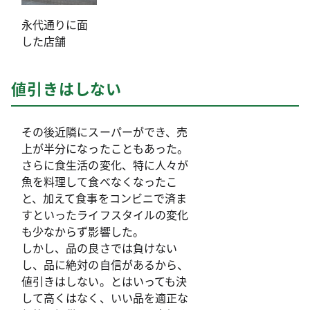
永代通りに面
した店舗
値引きはしない
その後近隣にスーパーができ、売
上が半分になったこともあった。
さらに食生活の変化、特に人々が
魚を料理して食べなくなったこ
と、加えて食事をコンビニで済ま
すといったライフスタイルの変化
も少なからず影響した。
しかし、品の良さでは負けない
し、品に絶対の自信があるから、
値引きはしない。とはいっても決
して高くはなく、いい品を適正な