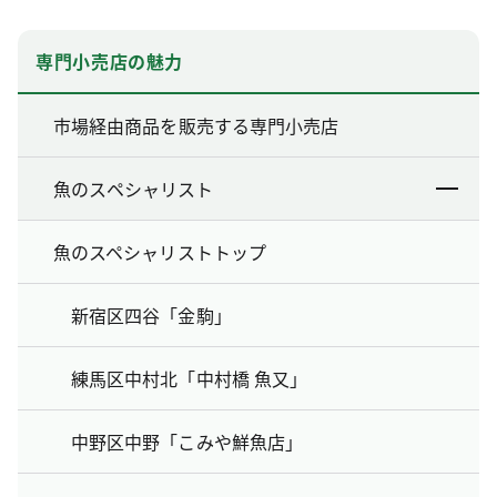
専門小売店の魅力
市場経由商品を販売する専門小売店
魚のスペシャリスト
魚のスペシャリストトップ
新宿区四谷「金駒」
練馬区中村北「中村橋 魚又」
中野区中野「こみや鮮魚店」