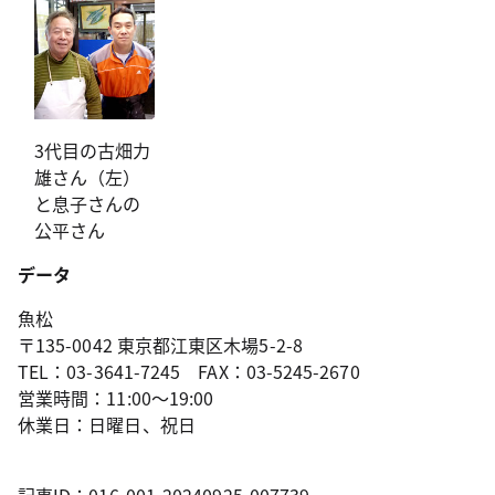
3代目の古畑力
雄さん（左）
と息子さんの
公平さん
データ
魚松
〒135-0042 東京都江東区木場5-2-8
TEL：03-3641-7245 FAX：03-5245-2670
営業時間：11:00～19:00
休業日：日曜日、祝日