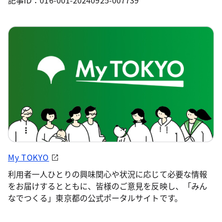
記事ID：016-001-20240925-007739
My TOKYO
利用者一人ひとりの興味関心や状況に応じて必要な情報
をお届けするとともに、皆様のご意見を反映し、「みん
なでつくる」東京都の公式ポータルサイトです。