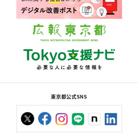
東京都公式SNS