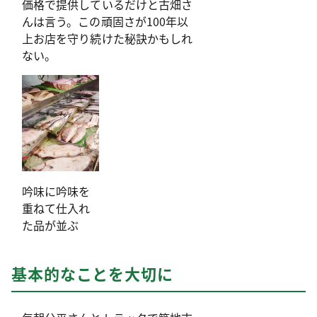
価格で提供しているだけと古畑さ
んは言う。この頑固さが100年以
上お店を守り続けた秘訣かもしれ
ない。
吟味に吟味を
重ねて仕入れ
た品が並ぶ
基本的なことを大切に