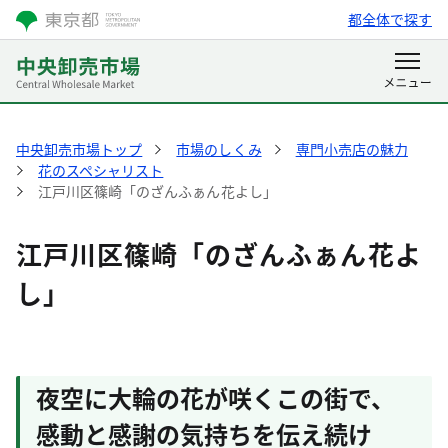
都全体で探す
中央卸売市場トップ
市場のしくみ
専門小売店の魅力
花のスペシャリスト
江戸川区篠崎「のざんふぁん花よし」
江戸川区篠崎「のざんふぁん花よ
し」
夜空に大輪の花が咲くこの街で、
感動と感謝の気持ちを伝え続け