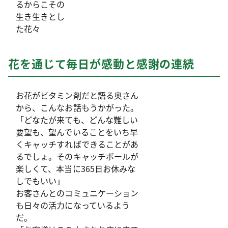
るからこその
生き生きとし
た花々
花を通じて毎日が感動と感謝の連続
お花がビタミン剤だと語る奥さん
から、こんなお話もうかがった。
「どなたが来ても、どんな難しい
要望も、望んでいることをいち早
くキャッチすればできることがあ
るでしょ。そのキャッチボールが
楽しくて、本当に365日お休みな
しでもいい」
お客さんとのコミュニケーション
も日々の活力になっているよう
だ。