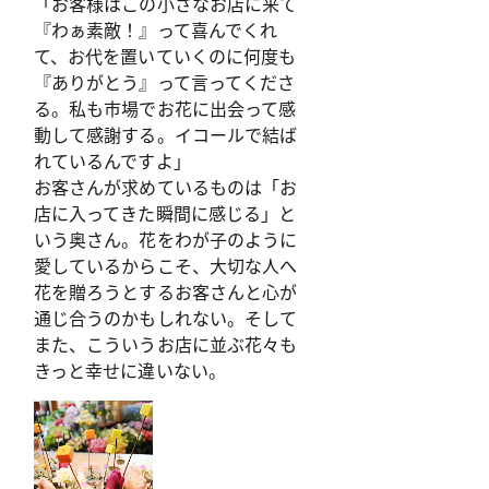
「お客様はこの小さなお店に来て
『わぁ素敵！』って喜んでくれ
て、お代を置いていくのに何度も
『ありがとう』って言ってくださ
る。私も市場でお花に出会って感
動して感謝する。イコールで結ば
れているんですよ」
お客さんが求めているものは「お
店に入ってきた瞬間に感じる」と
いう奥さん。花をわが子のように
愛しているからこそ、大切な人へ
花を贈ろうとするお客さんと心が
通じ合うのかもしれない。そして
また、こういうお店に並ぶ花々も
きっと幸せに違いない。