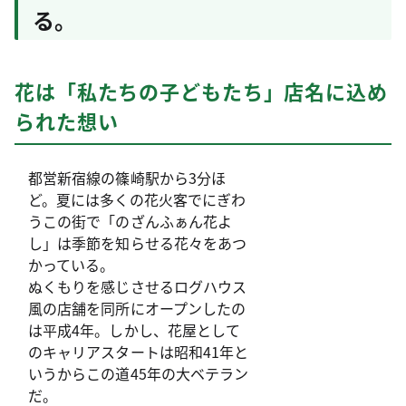
る。
花は「私たちの子どもたち」店名に込め
られた想い
都営新宿線の篠崎駅から3分ほ
ど。夏には多くの花火客でにぎわ
うこの街で「のざんふぁん花よ
し」は季節を知らせる花々をあつ
かっている。
ぬくもりを感じさせるログハウス
風の店舗を同所にオープンしたの
は平成4年。しかし、花屋として
のキャリアスタートは昭和41年と
いうからこの道45年の大ベテラン
だ。