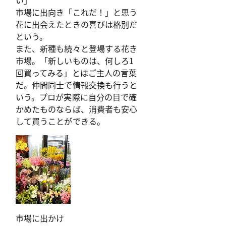
市場に出向き「これだ！」と思う
花に出会えたときの喜びは格別だ
という。
また、新種も続々と登場する花き
市場。「新しいものは、何しろ1
回買ってみる」とはご主人の言葉
だ。仲間同士で情報交換も行うと
いう。プロが実際に自分の目で確
かめたものならば、消費者も安心
して買うことができる。
市場に出かけ