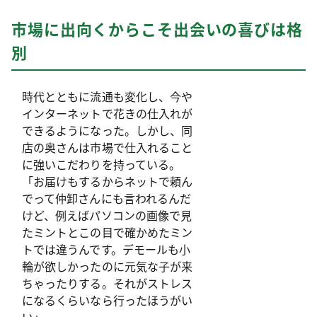
市場に出向くからこそ出会いの喜びは格
別
時代とともに流通も変化し、今や
インターネットで花きの仕入れが
できるようになった。しかし、同
店の奥さんは市場で仕入れること
に強いこだわりを持っている。
「お届けもするからネットで頼ん
でって仲卸さんにも言われるんだ
けど、例えばパソコンの画像で見
たミントとこの目で確かめたミン
トでは違うんです。デモールも小
輪が欲しかったのに元気な子が来
ちゃったりする。それがストレス
になるくらいなら行ったほうがい
い」