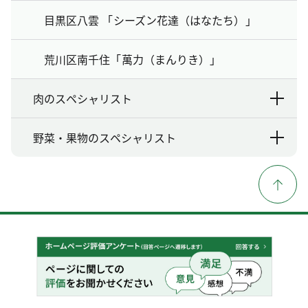
目黒区八雲 「シーズン花達（はなたち）」
荒川区南千住「萬力（まんりき）」
肉のスペシャリスト
野菜・果物のスペシャリスト