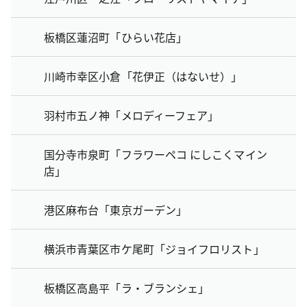
板橋区蓮沼町「ひらい花店」
川崎市幸区小倉「花伊正（はないせ）」
羽村市五ノ神「メロディーフェア」
国分寺市泉町「フラワーペコ にしこくマイン
店」
港区麻布台「東京ガーデン」
横浜市青葉区市ケ尾町「ジョイフロリスト」
板橋区高島平「ラ・ブランシェ」