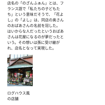
店名の「のざんふぁん」とは、フ
ランス語で「私たちの子どもた
ち」という意味だそうで、「花よ
し」の「よし」は、同店の奥さん
のおばあさんの名前を冠した。
はいからな人だったというおばあ
さんは花屋になるのが夢だったと
いう。その想いは孫に受け継が
れ、店名となって実現した。
ログハウス風
の店舗