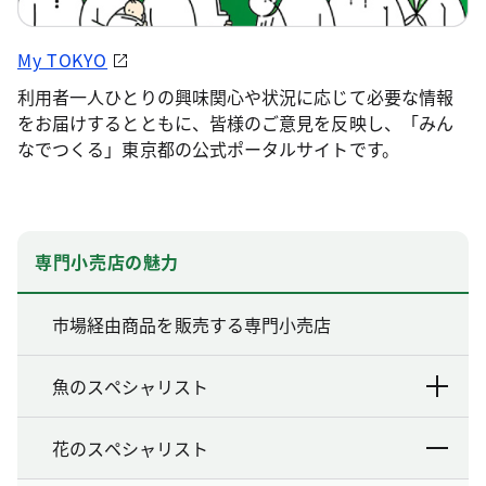
My TOKYO
利用者一人ひとりの興味関心や状況に応じて必要な情報
をお届けするとともに、皆様のご意見を反映し、「みん
なでつくる」東京都の公式ポータルサイトです。
専門小売店の魅力
市場経由商品を販売する専門小売店
魚のスペシャリスト
花のスペシャリスト