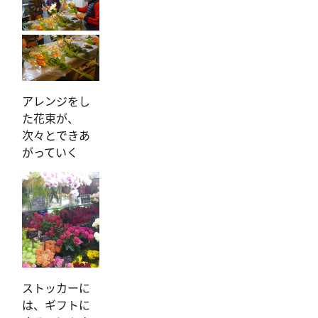
アレンジをし
た花束が、
次々とできあ
がっていく
ストッカーに
は、ギフトに