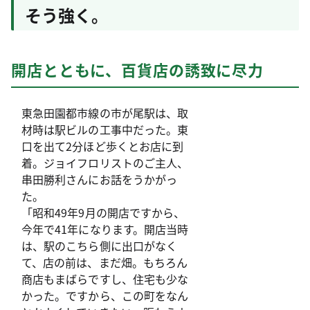
そう強く。
開店とともに、百貨店の誘致に尽力
東急田園都市線の市が尾駅は、取
材時は駅ビルの工事中だった。東
口を出て2分ほど歩くとお店に到
着。ジョイフロリストのご主人、
串田勝利さんにお話をうかがっ
た。
「昭和49年9月の開店ですから、
今年で41年になります。開店当時
は、駅のこちら側に出口がなく
て、店の前は、まだ畑。もちろん
商店もまばらですし、住宅も少な
かった。ですから、この町をなん