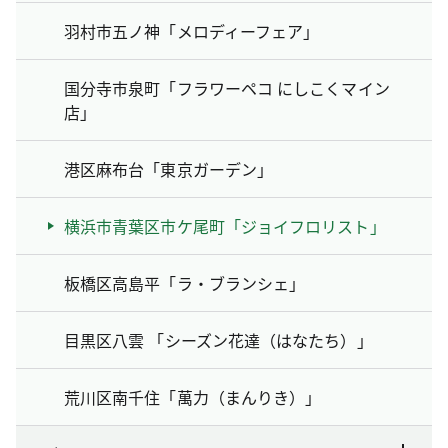
羽村市五ノ神「メロディーフェア」
国分寺市泉町「フラワーペコ にしこくマイン
店」
港区麻布台「東京ガーデン」
横浜市青葉区市ケ尾町「ジョイフロリスト」
板橋区高島平「ラ・ブランシェ」
目黒区八雲 「シーズン花達（はなたち）」
荒川区南千住「萬力（まんりき）」