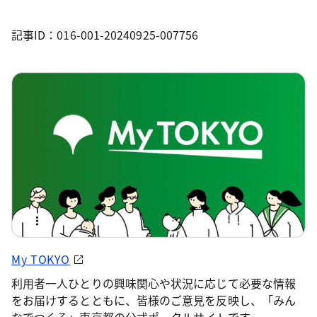
記事ID：016-001-20240925-007756
My TOKYO
利用者一人ひとりの興味関心や状況に応じて必要な情報
をお届けするとともに、皆様のご意見を反映し、「みん
なでつくる」東京都の公式ポータルサイトです。