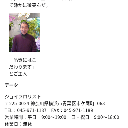
て静かに微笑んだ。
「品質にはこ
だわります」
とご主人
データ
ジョイフロリスト
〒225-0024 神奈川県横浜市青葉区市ケ尾町1063-1
TEL：045-971-1187 FAX：045-971-1189
営業時間：平日 9:00～19:00 日・祝日 9:00～18:00
休業日：無休