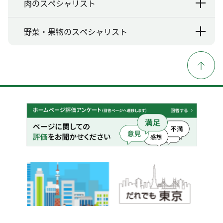
肉のスペシャリスト
野菜・果物のスペシャリスト