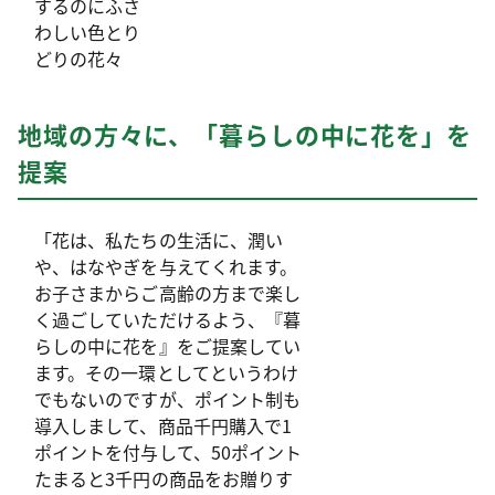
するのにふさ
わしい色とり
どりの花々
地域の方々に、「暮らしの中に花を」を
提案
「花は、私たちの生活に、潤い
や、はなやぎを与えてくれます。
お子さまからご高齢の方まで楽し
く過ごしていただけるよう、『暮
らしの中に花を』をご提案してい
ます。その一環としてというわけ
でもないのですが、ポイント制も
導入しまして、商品千円購入で1
ポイントを付与して、50ポイント
たまると3千円の商品をお贈りす