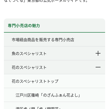
専門小売店の魅力
市場経由商品を販売する専門小売店
魚のスペシャリスト
花のスペシャリスト
花のスペシャリストトップ
江戸川区篠崎「のざんふぁん花よし」
港区虎ノ門「虎ノ門園芸」