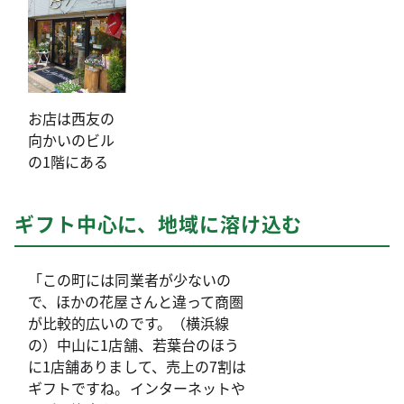
お店は西友の
向かいのビル
の1階にある
ギフト中心に、地域に溶け込む
「この町には同業者が少ないの
で、ほかの花屋さんと違って商圏
が比較的広いのです。（横浜線
の）中山に1店舗、若葉台のほう
に1店舗ありまして、売上の7割は
ギフトですね。インターネットや