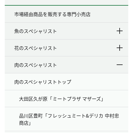
市場経由商品を販売する専門小売店
魚のスペシャリスト
花のスペシャリスト
肉のスペシャリスト
肉のスペシャリストトップ
大田区久が原「ミートプラザ マザーズ」
品川区豊町「フレッシュミート&デリカ 中村忠
商店」