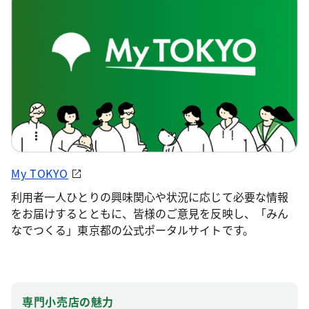
My TOKYO
利用者一人ひとりの興味関心や状況に応じて必要な情報
をお届けするとともに、皆様のご意見を反映し、「みん
なでつくる」東京都の公式ポータルサイトです。
専門小売店の魅力