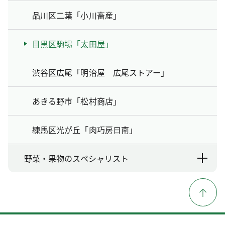
品川区二葉「小川畜産」
目黒区駒場「太田屋」
渋谷区広尾「明治屋 広尾ストアー」
あきる野市「松村商店」
練馬区光が丘「肉巧房日南」
野菜・果物のスペシャリスト