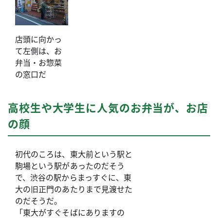
店頭に向かっ
て左側は、お
弁当・お惣菜
の窓口だ
高校生や大学生に人気のお弁当が、お店
の顔
初代のころは、東大前という駅と
駒場という駅があったのだそう
で、渋谷の駅からまっすぐに、東
大の旧正門のあたりまで見渡せた
のだそうだ。
「東大がすぐそばにありますの