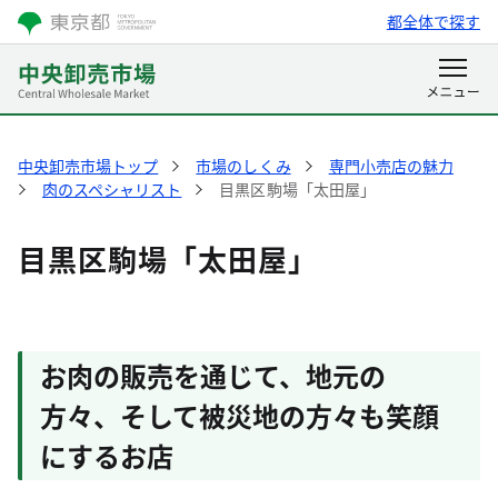
都全体で探す
中央卸売市場トップ
市場のしくみ
専門小売店の魅力
肉のスペシャリスト
目黒区駒場「太田屋」
目黒区駒場「太田屋」
お肉の販売を通じて、地元の
方々、そして被災地の方々も笑顔
にするお店