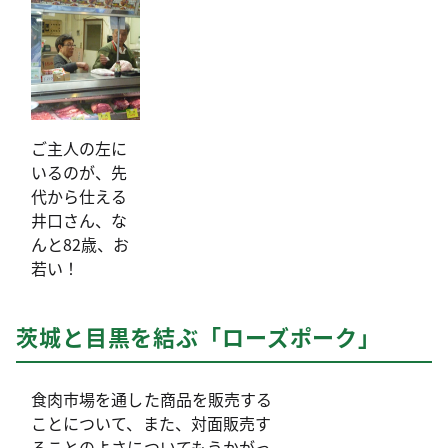
ご主人の左に
いるのが、先
代から仕える
井口さん、な
んと82歳、お
若い！
茨城と目黒を結ぶ「ローズポーク」
食肉市場を通した商品を販売する
ことについて、また、対面販売す
ることのよさについてもうかがっ