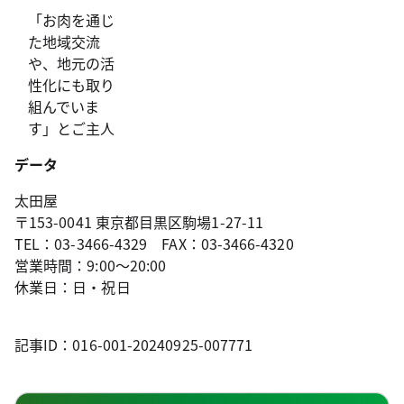
「お肉を通じ
た地域交流
や、地元の活
性化にも取り
組んでいま
す」とご主人
データ
太田屋
〒153-0041 東京都目黒区駒場1-27-11
TEL：03-3466-4329 FAX：03-3466-4320
営業時間：9:00～20:00
休業日：日・祝日
記事ID：016-001-20240925-007771