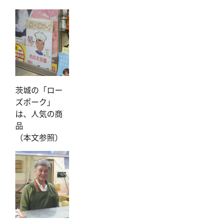
茨城の「ロー
ズポーク」
は、人気の商
品
（本文参照）