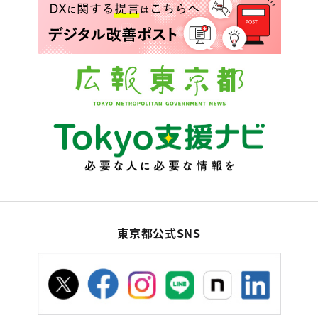
東京都公式SNS