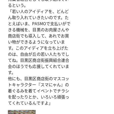
るという。
「若い人のアイディアを、どんど
ん取り入れていきたいのです。た
とえばいま、PASMOで支払いがで
きる機械を、目黒のお肉屋さんや
商店街でも導入して、あれでお買
い物ができるようになっていま
す。このアイディアを立ち上げた
のは、自由が丘の若い人たちでし
てね。目黒区商店街振興組合連合
会のほうでも応援してくれていま
す。
他にも、目黒区商店街のマスコッ
トキャラクター『スマにゃん』の
着ぐるみを着てイベントでチラシ
を配ったりとか、いろいろ頑張っ
てくれているんですよ」