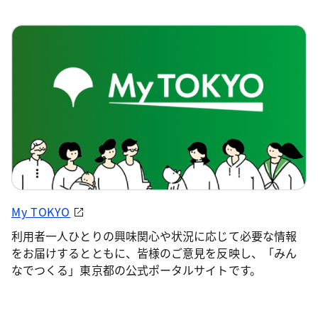
My TOKYO
利用者一人ひとりの興味関心や状況に応じて必要な情報
をお届けするとともに、皆様のご意見を反映し、「みん
なでつくる」東京都の公式ポータルサイトです。