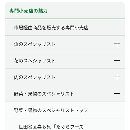
専門小売店の魅力
市場経由商品を販売する専門小売店
魚のスペシャリスト
花のスペシャリスト
肉のスペシャリスト
野菜・果物のスペシャリスト
野菜・果物のスペシャリストトップ
世田谷区喜多見「たぐちフーズ」