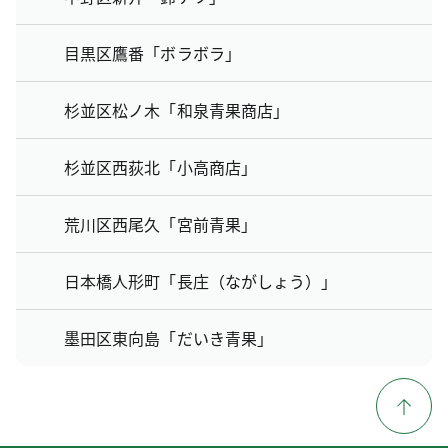
目黒区鷹番「ボラボラ」
杉並区松ノ木「和泉青果商店」
杉並区西荻北「小高商店」
荒川区西尾久「宮前青果」
日本橋人形町「長庄（ながしょう）」
墨田区東向島「だいき青果」