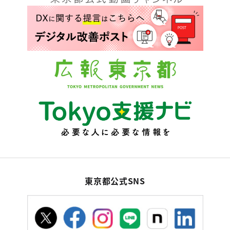
東京都公式SNS