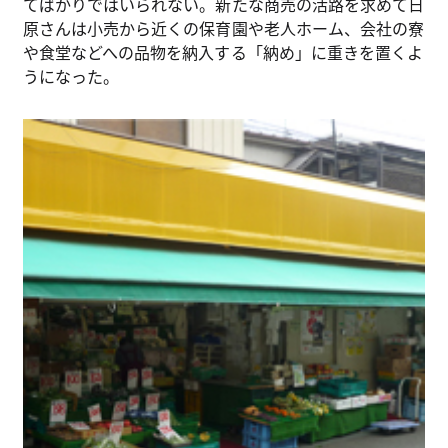
てばかりではいられない。新たな商売の活路を求めて日
原さんは小売から近くの保育園や老人ホーム、会社の寮
や食堂などへの品物を納入する「納め」に重きを置くよ
うになった。