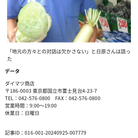
「地元の方々との対話は欠かさない」と日原さんは語っ
た
データ
ダイマツ商店
〒186-0003 東京都国立市富士見台4-23-7
TEL：042-576-0800 FAX：042-576-0800
営業時間：9:00～19:00
休業日：日曜日
記事ID：016-001-20240925-007779