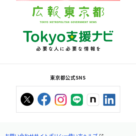
東京都公式SNS
お問い合わせ
サイトポリシー
使い方ヘルプ