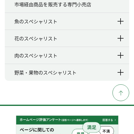
市場経由商品を販売する専門小売店
魚のスペシャリスト
花のスペシャリスト
肉のスペシャリスト
野菜・果物のスペシャリスト