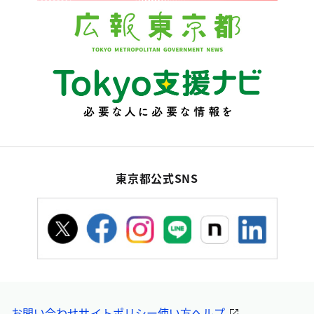
東京都公式SNS
お問い合わせ
サイトポリシー
使い方ヘルプ