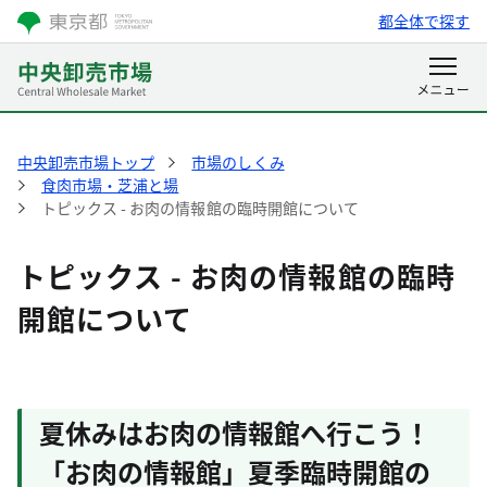
都全体で探す
中央卸売市場トップ
市場のしくみ
食肉市場・芝浦と場
トピックス - お肉の情報館の臨時開館について
トピックス - お肉の情報館の臨時
開館について
夏休みはお肉の情報館へ行こう！
「お肉の情報館」夏季臨時開館の