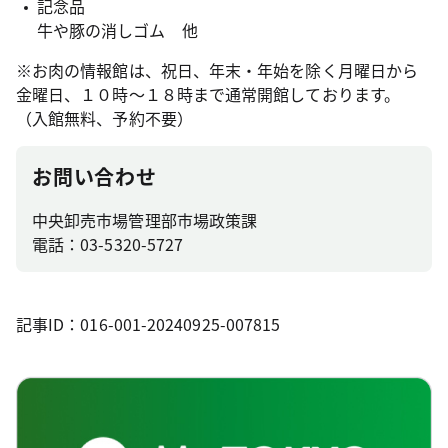
記念品
牛や豚の消しゴム 他
※お肉の情報館は、祝日、年末・年始を除く月曜日から
金曜日、１０時～１８時まで通常開館しております。
（入館無料、予約不要）
お問い合わせ
中央卸売市場管理部市場政策課
電話：03-5320-5727
記事ID：016-001-20240925-007815