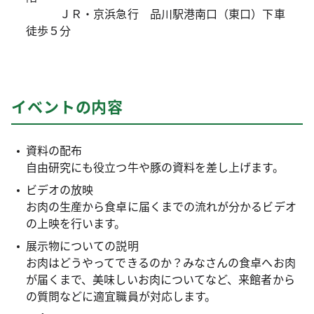
ＪＲ・京浜急行 品川駅港南口（東口）下車
徒歩５分
イベントの内容
資料の配布
自由研究にも役立つ牛や豚の資料を差し上げます。
ビデオの放映
お肉の生産から食卓に届くまでの流れが分かるビデオ
の上映を行います。
展示物についての説明
お肉はどうやってできるのか？みなさんの食卓へお肉
が届くまで、美味しいお肉についてなど、来館者から
の質問などに適宜職員が対応します。