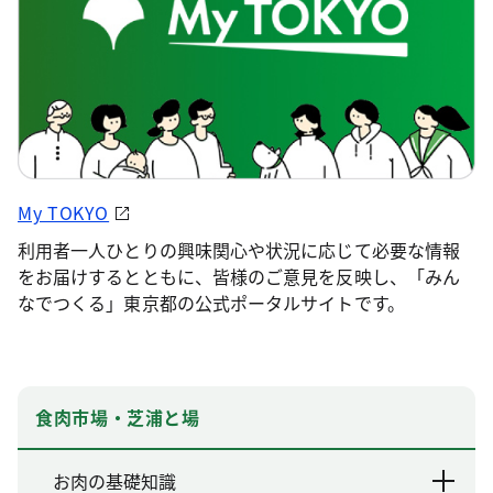
My TOKYO
利用者一人ひとりの興味関心や状況に応じて必要な情報
をお届けするとともに、皆様のご意見を反映し、「みん
なでつくる」東京都の公式ポータルサイトです。
食肉市場・芝浦と場
お肉の基礎知識