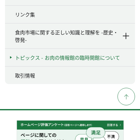
リンク集
食肉市場に関する正しい知識と理解を -歴史・
啓発-
トピックス - お肉の情報館の臨時開館について
取引情報