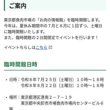
ご案内
東京都食肉市場の「お肉の情報館」を臨時開館します。
今年は、夏休み期間中の７月と８月に１回ずつ、土曜日
に臨時開館いたします。
また、臨時開館の２日間限定でイベントを行います！
イベントちらしは
こちら
臨時開館日時
日時：令和８年７月２５日（土曜日）１０時～１８時
令和８年８月２２日（土曜日）１０時～１８時
場所：東京都港区港南２－７－１９
東京都中央卸売市場食肉市場内センタービル６
階