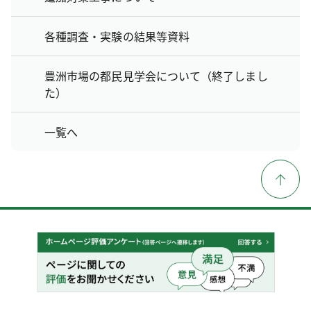
各種調査・実験の結果等資料
豊洲市場の都民見学会について（終了しまし
た）
一覧へ