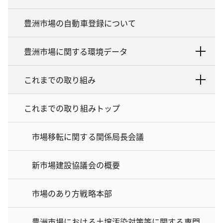
豊洲市場の自動車登録について
豊洲市場に関する環境データ
これまでの取り組み
これまでの取り組みトップ
市場移転に関する関係局長会議
新市場建設協議会の概要
市場のあり方戦略本部
豊洲市場における土壌汚染対策等に関する専門