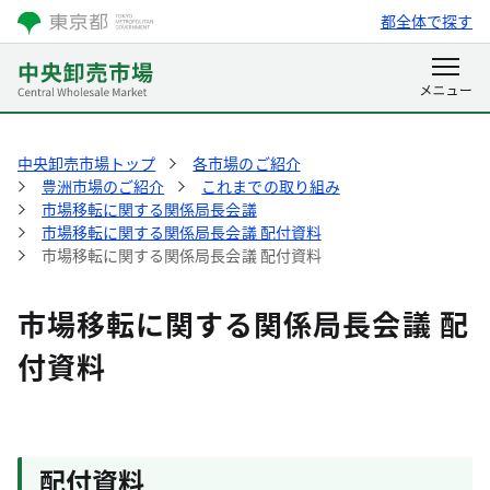
都全体で探す
中央卸売市場トップ
各市場のご紹介
豊洲市場のご紹介
これまでの取り組み
市場移転に関する関係局長会議
市場移転に関する関係局長会議 配付資料
市場移転に関する関係局長会議 配付資料
市場移転に関する関係局長会議 配
付資料
配付資料