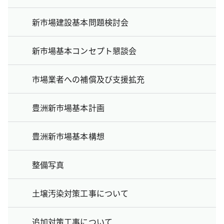
新市場建設基本問題検討会
新市場基本コンセプト懇談会
市場業者への補償及び支援拡充
豊洲新市場基本計画
豊洲新市場基本構想
整備写真
土壌汚染対策工事について
追加対策工事について