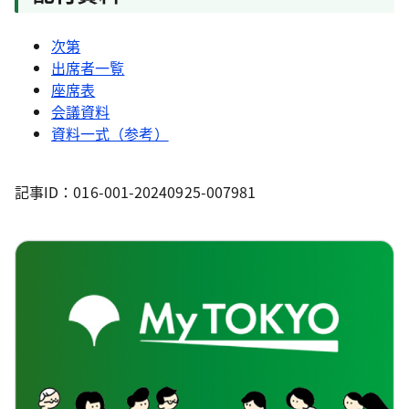
次第
出席者一覧
座席表
会議資料
資料一式（参考）
記事ID：016-001-20240925-007981