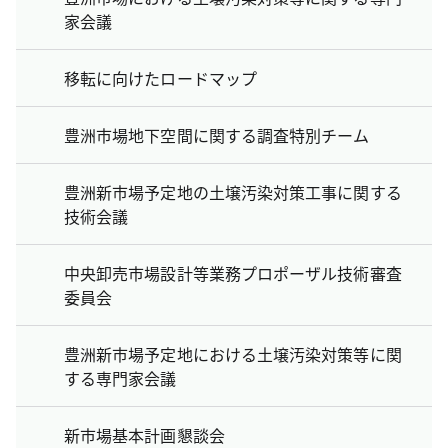
家会議
移転に向けたロードマップ
豊洲市場地下空間に関する調査特別チーム
豊洲新市場予定地の土壌汚染対策工事に関する
技術会議
中央卸売市場設計等業務プロポーザル技術審査
委員会
豊洲新市場予定地における土壌汚染対策等に関
する専門家会議
新市場基本計画懇談会