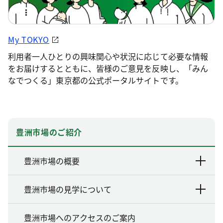
My TOKYO
利用者一人ひとりの興味関心や状況に応じて必要な情報
をお届けするとともに、皆様のご意見を反映し、「みん
なでつくる」東京都の公式ポータルサイトです。
豊洲市場のご紹介
豊洲市場の概要
豊洲市場の見学について
豊洲市場へのアクセスのご案内