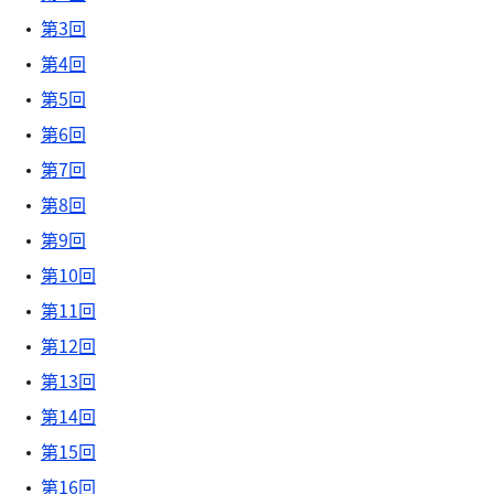
第3回
第4回
第5回
第6回
第7回
第8回
第9回
第10回
第11回
第12回
第13回
第14回
第15回
第16回