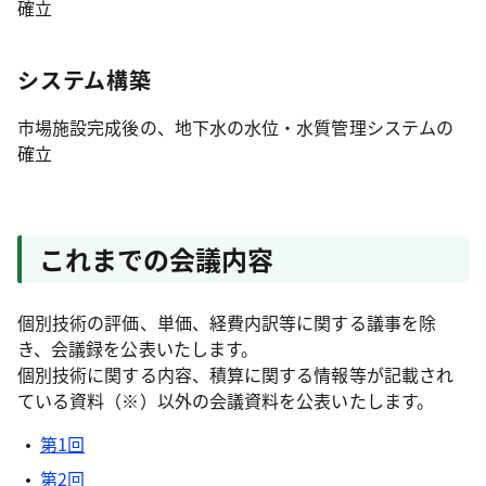
確立
システム構築
市場施設完成後の、地下水の水位・水質管理システムの
確立
これまでの会議内容
個別技術の評価、単価、経費内訳等に関する議事を除
き、会議録を公表いたします。
個別技術に関する内容、積算に関する情報等が記載され
ている資料（※）以外の会議資料を公表いたします。
第1回
第2回