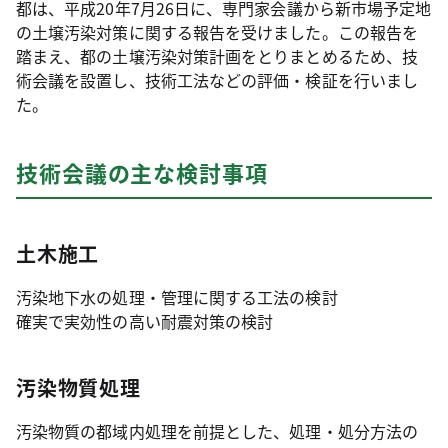
都は、平成20年7月26日に、専門家会議から新市場予定地
の土壌汚染対策に関する報告を受けました。この報告を
踏まえ、都の土壌汚染対策計画をとりまとめるため、技
術会議を設置し、技術工法などの評価・検証を行いまし
た。
技術会議の主な検討事項
土木施工
汚染地下水の処理・管理に関する工法の検討
確実で実効性の高い耐震対策の検討
汚染物質処理
汚染物質の都域内処理を前提とした、処理・処分方法の