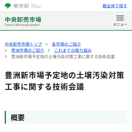
都全体で探す
中央卸売市場トップ
各市場のご紹介
豊洲市場のご紹介
これまでの取り組み
豊洲新市場予定地の土壌汚染対策工事に関する技術会議
豊洲新市場予定地の土壌汚染対策
工事に関する技術会議
概要