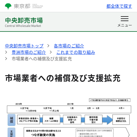
都全体で探す
中央卸売市場トップ
各市場のご紹介
豊洲市場のご紹介
これまでの取り組み
市場業者への補償及び支援拡充
市場業者への補償及び支援拡充