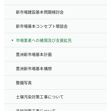
新市場建設基本問題検討会
新市場基本コンセプト懇談会
市場業者への補償及び支援拡充
豊洲新市場基本計画
豊洲新市場基本構想
整備写真
土壌汚染対策工事について
追加対策工事について