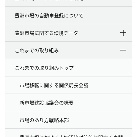
豊洲市場の自動車登録について
豊洲市場に関する環境データ
これまでの取り組み
これまでの取り組みトップ
市場移転に関する関係局長会議
新市場建設協議会の概要
市場のあり方戦略本部