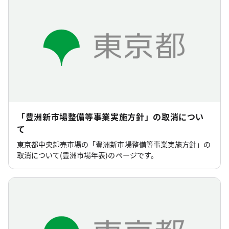
「豊洲新市場整備等事業実施方針」の取消につい
て
東京都中央卸売市場の「豊洲新市場整備等事業実施方針」の
取消について(豊洲市場年表)のページです。