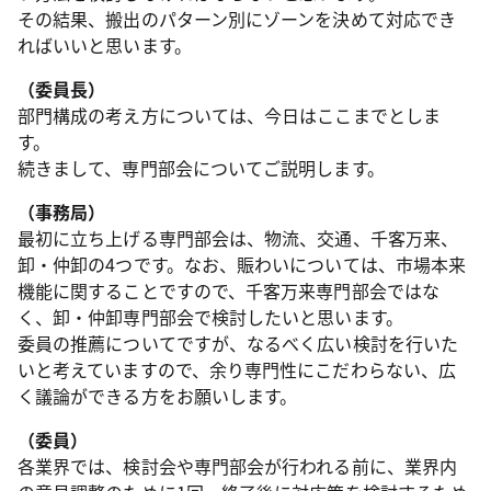
その結果、搬出のパターン別にゾーンを決めて対応でき
ればいいと思います。
（委員長）
部門構成の考え方については、今日はここまでとしま
す。
続きまして、専門部会についてご説明します。
（事務局）
最初に立ち上げる専門部会は、物流、交通、千客万来、
卸・仲卸の4つです。なお、賑わいについては、市場本来
機能に関することですので、千客万来専門部会ではな
く、卸・仲卸専門部会で検討したいと思います。
委員の推薦についてですが、なるべく広い検討を行いた
いと考えていますので、余り専門性にこだわらない、広
く議論ができる方をお願いします。
（委員）
各業界では、検討会や専門部会が行われる前に、業界内