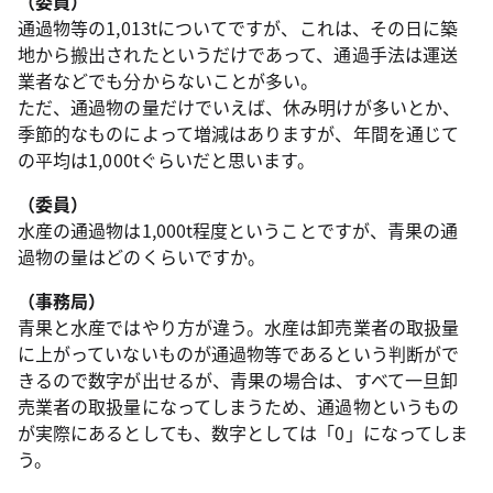
（委員）
通過物等の1,013tについてですが、これは、その日に築
地から搬出されたというだけであって、通過手法は運送
業者などでも分からないことが多い。
ただ、通過物の量だけでいえば、休み明けが多いとか、
季節的なものによって増減はありますが、年間を通じて
の平均は1,000tぐらいだと思います。
（委員）
水産の通過物は1,000t程度ということですが、青果の通
過物の量はどのくらいですか。
（事務局）
青果と水産ではやり方が違う。水産は卸売業者の取扱量
に上がっていないものが通過物等であるという判断がで
きるので数字が出せるが、青果の場合は、すべて一旦卸
売業者の取扱量になってしまうため、通過物というもの
が実際にあるとしても、数字としては「0」になってしま
う。