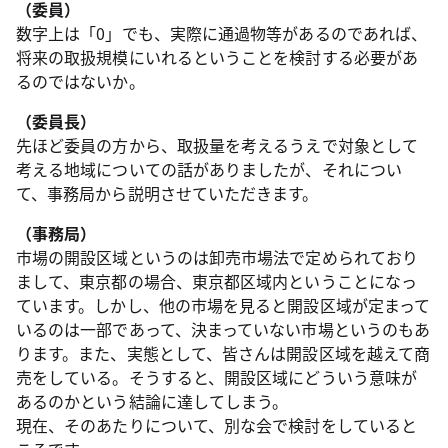
（委員）
数字上は「0」でも、実際に通過物等があるのであれば、
将来の取扱規模にいれるということを検討する必要があ
るのではないか。
（委員長）
先ほど委員の方から、取扱量を考えるうえで対象として
考える地域についての話がありましたが、それについ
て、事務局から説明させていただきます。
（事務局）
市場の開設区域というのは卸売市場法で定められており
まして、東京都の場合、東京都区域内ということになっ
ています。しかし、他の市場を見ると開設区域が定まって
いるのは一部であって、決まっていない市場というのもあ
ります。また、実態として、皆さんは開設区域を越えて商
売をしている。そうすると、開設区域にどういう意味が
あるのかという結論に達してしまう。
現在、そのあたりについて、別な会で検討をしていると