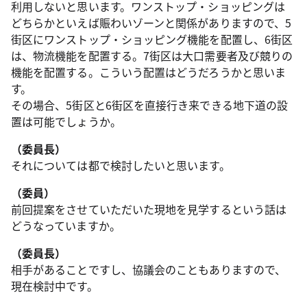
利用しないと思います。ワンストップ・ショッピングは
どちらかといえば賑わいゾーンと関係がありますので、5
街区にワンストップ・ショッピング機能を配置し、6街区
は、物流機能を配置する。7街区は大口需要者及び競りの
機能を配置する。こういう配置はどうだろうかと思いま
す。
その場合、5街区と6街区を直接行き来できる地下道の設
置は可能でしょうか。
（委員長）
それについては都で検討したいと思います。
（委員）
前回提案をさせていただいた現地を見学するという話は
どうなっていますか。
（委員長）
相手があることですし、協議会のこともありますので、
現在検討中です。