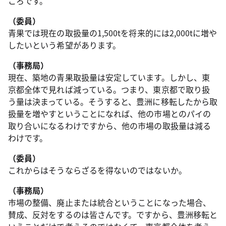
ころです。
（委員）
青果では現在の取扱量の1,500tを将来的には2,000tに増や
したいという希望があります。
（事務局）
現在、築地の青果取扱量は安定しています。しかし、東
京都全体で見れば減っている。つまり、東京都で取り扱
う量は決まっている。そうすると、豊洲に移転したから取
扱量を増やすということになれば、他の市場とのパイの
取り合いになるわけですから、他の市場の取扱量は減る
わけです。
（委員）
これからはそうならざるを得ないのではないか。
（事務局）
市場の整備、廃止または統合ということになった場合、
賛成、反対をするのは皆さんです。ですから、豊洲移転と