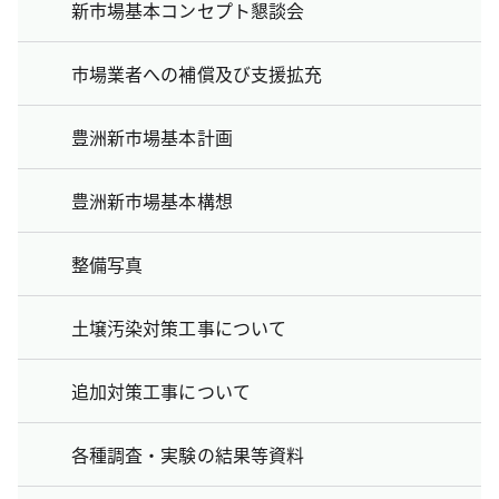
新市場基本コンセプト懇談会
市場業者への補償及び支援拡充
豊洲新市場基本計画
豊洲新市場基本構想
整備写真
土壌汚染対策工事について
追加対策工事について
各種調査・実験の結果等資料