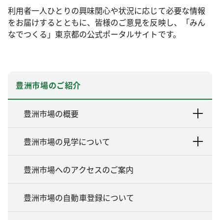
利用者一人ひとりの興味関心や状況に応じて必要な情報
をお届けするとともに、皆様のご意見を反映し、「みん
なでつくる」東京都の公式ポータルサイトです。
豊洲市場のご紹介
豊洲市場の概要
豊洲市場の見学について
豊洲市場へのアクセスのご案内
豊洲市場の自動車登録について