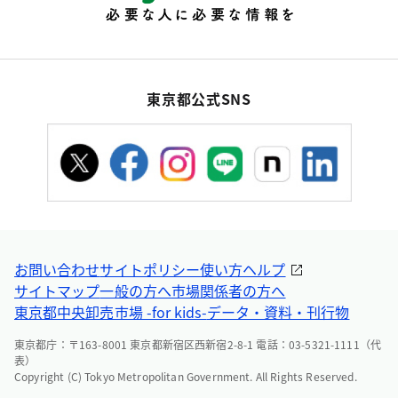
東京都公式SNS
お問い合わせ
サイトポリシー
使い方ヘルプ
サイトマップ
一般の方へ
市場関係者の方へ
東京都中央卸売市場 -for kids-
データ・資料・刊行物
東京都庁：〒163-8001 東京都新宿区西新宿2-8-1 電話：03-5321-1111（代
表）
Copyright (C) Tokyo Metropolitan Government. All Rights Reserved.