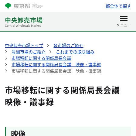
都全体で探す
中央卸売市場トップ
各市場のご紹介
豊洲市場のご紹介
これまでの取り組み
市場移転に関する関係局長会議
市場移転に関する関係局長会議 映像・議事録
市場移転に関する関係局長会議 映像・議事録
市場移転に関する関係局長会議
映像・議事録
映像