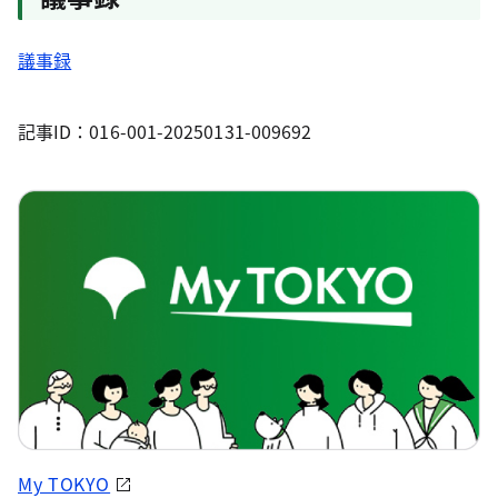
議事録
記事ID：016-001-20250131-009692
My TOKYO