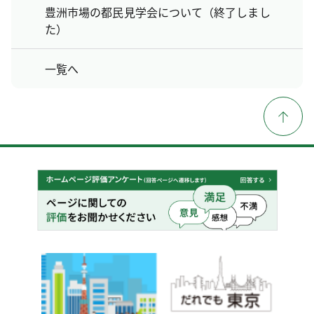
豊洲市場の都民見学会について（終了しまし
た）
一覧へ