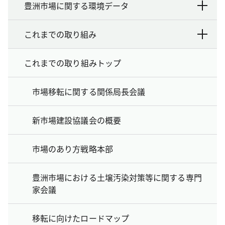
豊洲市場に関する環境データ
これまでの取り組み
これまでの取り組みトップ
市場移転に関する関係局長会議
新市場建設協議会の概要
市場のあり方戦略本部
豊洲市場における土壌汚染対策等に関する専門
家会議
移転に向けたロードマップ