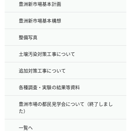
豊洲新市場基本計画
豊洲新市場基本構想
整備写真
土壌汚染対策工事について
追加対策工事について
各種調査・実験の結果等資料
豊洲市場の都民見学会について（終了しまし
た）
一覧へ