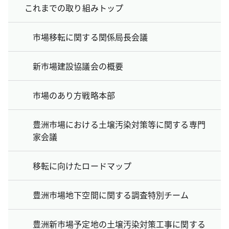
これまでの取り組みトップ
市場移転に関する関係局長会議
新市場建設協議会の概要
市場のあり方戦略本部
豊洲市場における土壌汚染対策等に関する専門
家会議
移転に向けたロードマップ
豊洲市場地下空間に関する調査特別チーム
豊洲新市場予定地の土壌汚染対策工事に関する