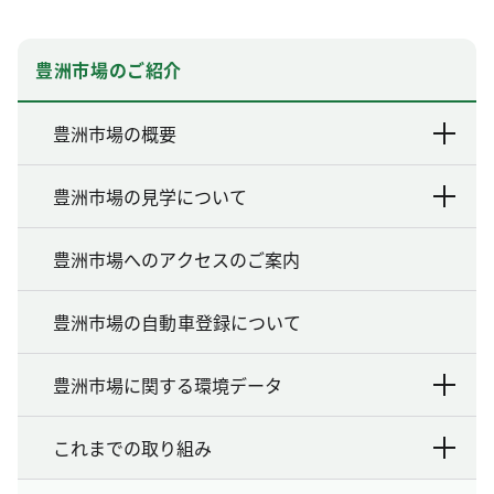
豊洲市場のご紹介
豊洲市場の概要
豊洲市場の見学について
豊洲市場へのアクセスのご案内
豊洲市場の自動車登録について
豊洲市場に関する環境データ
これまでの取り組み