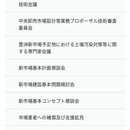
技術会議
中央卸売市場設計等業務プロポーザル技術審査
委員会
豊洲新市場予定地における土壌汚染対策等に関
する専門家会議
新市場基本計画懇談会
新市場建設基本問題検討会
新市場基本コンセプト懇談会
市場業者への補償及び支援拡充