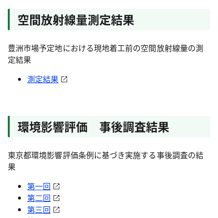
空間放射線量測定結果
豊洲市場予定地における現地着工前の空間放射線量の測
定結果
測定結果
環境影響評価 事後調査結果
東京都環境影響評価条例に基づき実施する事後調査の結
果
第一回
第二回
第三回