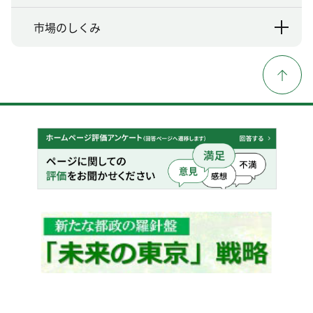
市場のしくみ