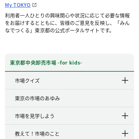
My TOKYO
利用者一人ひとりの興味関心や状況に応じて必要な情報
をお届けするとともに、皆様のご意見を反映し、「みん
なでつくる」東京都の公式ポータルサイトです。
東京都中央卸売市場 -for kids-
市場クイズ
東京の市場のあゆみ
市場を見学しよう
教えて！市場のこと