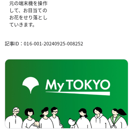
元の端末機を操作
して、お目当ての
お花をせり落とし
ていきます。
記事ID：016-001-20240925-008252