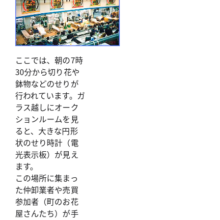
ここでは、朝の7時
30分から切り花や
鉢物などのせりが
行われています。ガ
ラス越しにオーク
ションルームを見
ると、大きな円形
状のせり時計（電
光表示板）が見え
ます。
この場所に集まっ
た仲卸業者や売買
参加者（町のお花
屋さんたち）が手