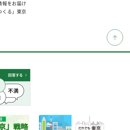
情報をお届け
つくる」東京