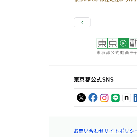
東京都公式SNS
お問い合わせ
サイトポリシ