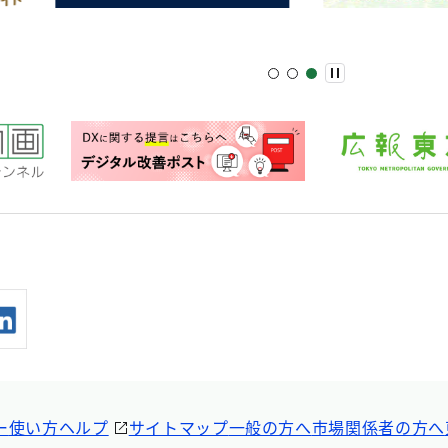
ー
使い方ヘルプ
サイトマップ
一般の方へ
市場関係者の方へ