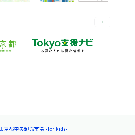
東京都中央卸売市場 -for kids-