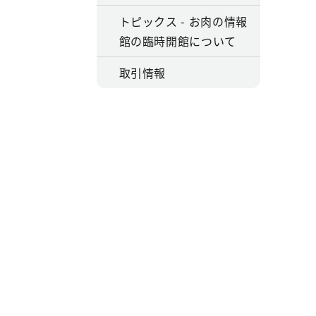
トピックス - お肉の情報
館の臨時開館について
取引情報