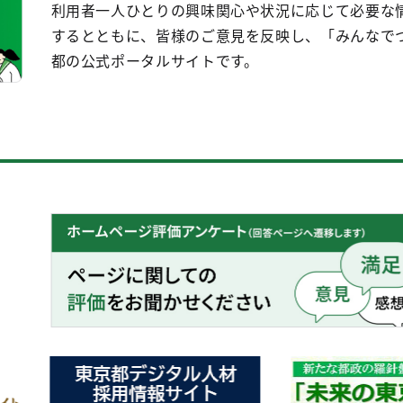
利用者一人ひとりの興味関心や状況に応じて必要な
するとともに、皆様のご意見を反映し、「みんなで
都の公式ポータルサイトです。