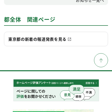
お知らせ一覧へ
都全体 関連ページ
東京都の新着の報道発表を見る