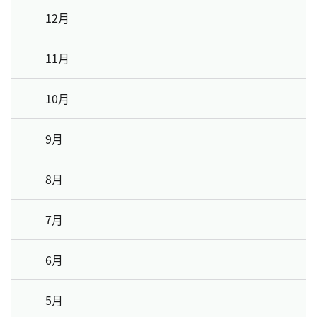
12月
11月
10月
9月
8月
7月
6月
5月