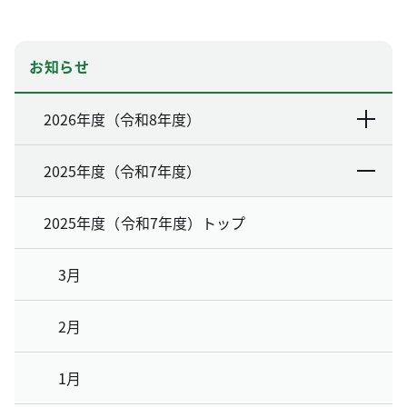
お知らせ
2026年度（令和8年度）
2025年度（令和7年度）
2025年度（令和7年度）トップ
3月
2月
1月