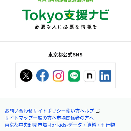
東京都公式SNS
お問い合わせ
サイトポリシー
使い方ヘルプ
サイトマップ
一般の方へ
市場関係者の方へ
東京都中央卸売市場 -for kids-
データ・資料・刊行物