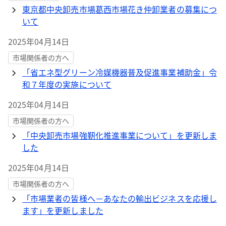
東京都中央卸売市場葛西市場花き仲卸業者の募集につ
いて
2025年04月14日
市場関係者の方へ
「省エネ型グリーン冷媒機器普及促進事業補助金」令
和７年度の実施について
2025年04月14日
市場関係者の方へ
「中央卸売市場強靭化推進事業について」を更新しま
した
2025年04月14日
市場関係者の方へ
「市場業者の皆様へ－あなたの輸出ビジネスを応援し
ます」を更新しました