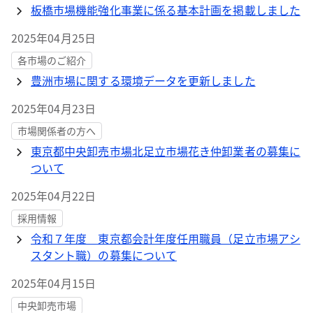
板橋市場機能強化事業に係る基本計画を掲載しました
2025年04月25日
各市場のご紹介
豊洲市場に関する環境データを更新しました
2025年04月23日
市場関係者の方へ
東京都中央卸売市場北足立市場花き仲卸業者の募集に
ついて
2025年04月22日
採用情報
令和７年度 東京都会計年度任用職員（足立市場アシ
スタント職）の募集について
2025年04月15日
中央卸売市場