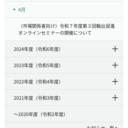
4月
（市場関係者向け）令和７年度第３回輸出促進
オンラインセミナーの開催について
2024年度（令和6年度）
2023年度（令和5年度）
2022年度（令和4年度）
2021年度（令和3年度）
～2020年度（令和2年度）