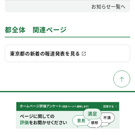
お知らせ一覧へ
都全体 関連ページ
東京都の新着の報道発表を見る