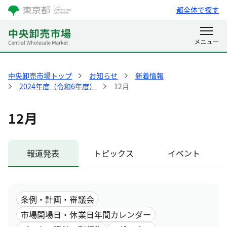
都全体で探す
中央卸売市場トップ
お知らせ
新着情報
2024年度（令和6年度）
12月
12月
報道発表
トピックス
イベント
条例・計画・審議会
市場開場日・休業日年間カレンダー