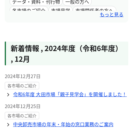
データ・資料・刊行物
一般の方へ
各市場のご紹介
市場見学
市場関係者の方へ
もっと見る
採用情報
市場取引情報
新着情報
,
2024年度（令和6年度）
,
12月
2024年12月27日
各市場のご紹介
令和6年度 大田市場「親子見学会」を開催しました！
2024年12月25日
各市場のご紹介
中央卸売市場の年末・年始の窓口業務のご案内