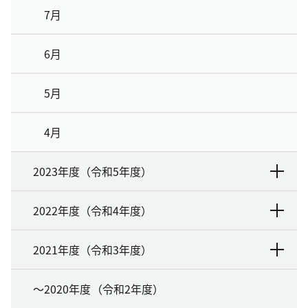
7月
6月
5月
4月
2023年度（令和5年度）
2022年度（令和4年度）
2021年度（令和3年度）
～2020年度（令和2年度）