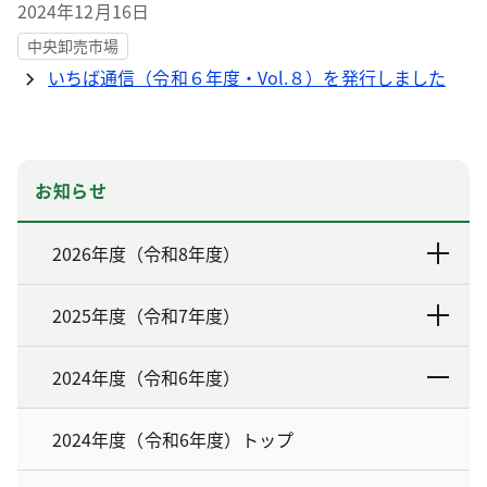
2024年12月16日
中央卸売市場
いちば通信（令和６年度・Vol.８）を発行しました
お知らせ
2026年度（令和8年度）
2025年度（令和7年度）
2024年度（令和6年度）
2024年度（令和6年度）トップ