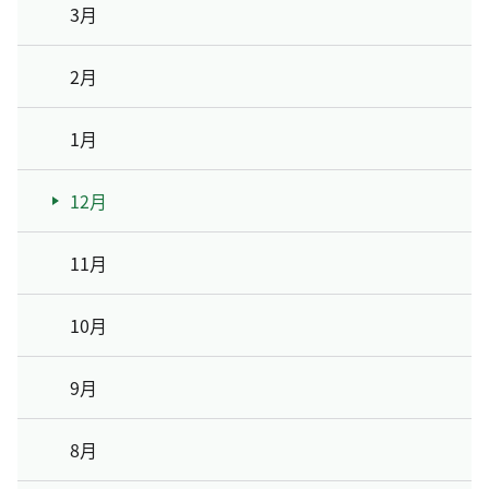
3月
2月
1月
12月
11月
10月
9月
8月