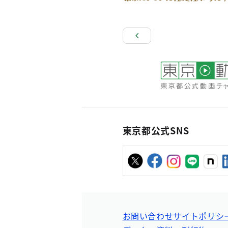
東京都公式SNS
お問い合わせ
サイトポリシ