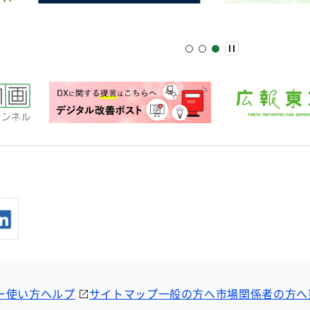
ー
使い方ヘルプ
サイトマップ
一般の方へ
市場関係者の方へ