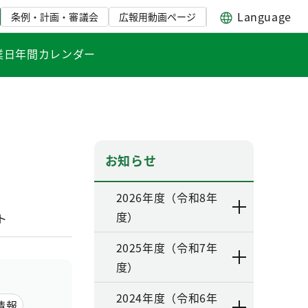
Language
条例・計画・審議会
広報用動画ページ
業日年間カレンダー
お知らせ
2026年度（令和8年
度）
ト
2025年度（令和7年
度）
2024年度（令和6年
情報