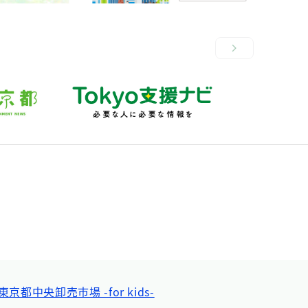
東京都中央卸売市場 -for kids-