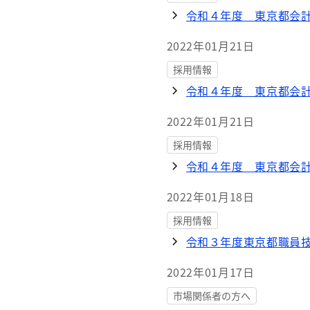
令和４年度 東京都会
2022年01月21日
採用情報
令和４年度 東京都会
2022年01月21日
採用情報
令和４年度 東京都会
2022年01月18日
採用情報
令和３年度東京都職員
2022年01月17日
市場関係者の方へ