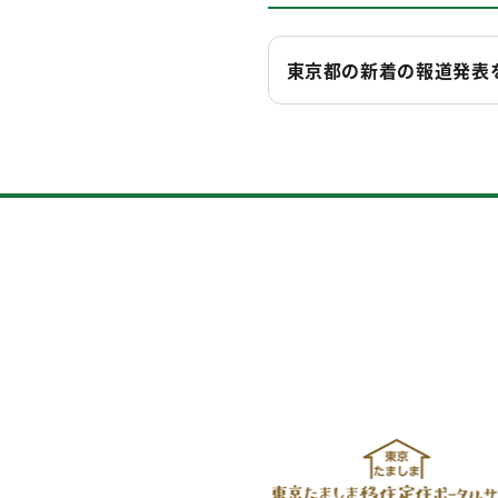
東京都の新着の報道発表