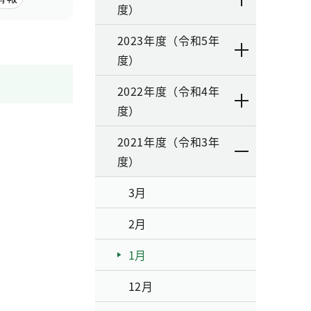
度）
2023年度（令和5年
度）
2022年度（令和4年
度）
2021年度（令和3年
度）
3月
2月
1月
12月