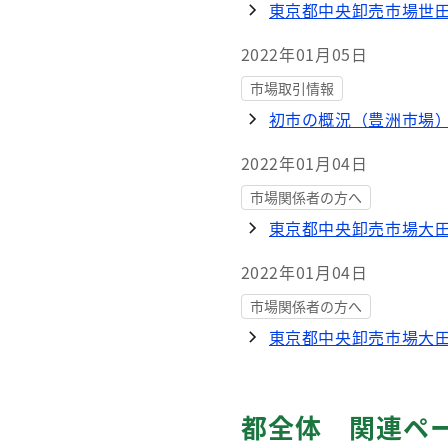
東京都中央卸売市場世
2022年01月05日
市場取引情報
初市の概況（豊洲市場
2022年01月04日
市場関係者の方へ
東京都中央卸売市場大
2022年01月04日
市場関係者の方へ
東京都中央卸売市場大
都全体 関連ペ