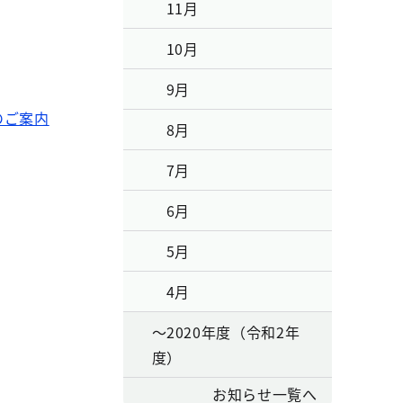
11月
10月
9月
のご案内
8月
7月
6月
5月
4月
～2020年度（令和2年
度）
お知らせ一覧へ