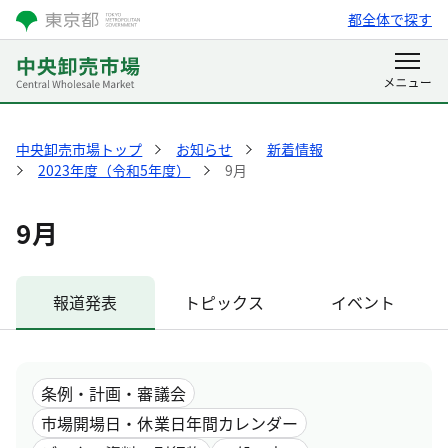
都全体で探す
中央卸売市場トップ
お知らせ
新着情報
2023年度（令和5年度）
9月
9月
報道発表
トピックス
イベント
条例・計画・審議会
市場開場日・休業日年間カレンダー