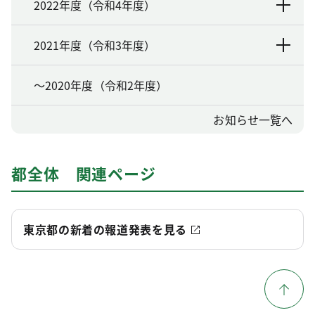
2022年度（令和4年度）
2021年度（令和3年度）
～2020年度（令和2年度）
お知らせ一覧へ
都全体 関連ページ
東京都の新着の報道発表を見る