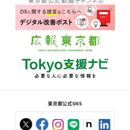
東京都公式SNS