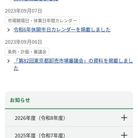
2023年09月07日
市場開場日・休業日年間カレンダー
令和6年休開市日カレンダーを掲載しました
2023年09月06日
条例・計画・審議会
「第82回東京都卸売市場審議会」の資料を掲載しまし
た
お知らせ
2026年度（令和8年度）
2025年度（令和7年度）