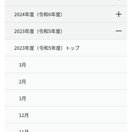
2024年度（令和6年度）
2023年度（令和5年度）
2023年度（令和5年度）トップ
3月
2月
1月
12月
11月