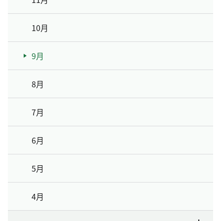
10月
9月
8月
7月
6月
5月
4月