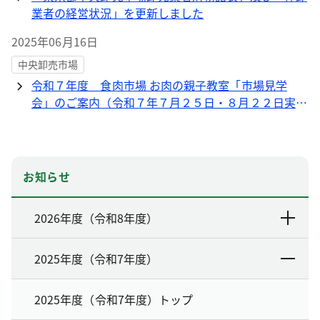
業者の経営状況」を更新しました
2025年06月16日
中央卸売市場
令和７年度 食肉市場 お肉の親子教室「市場見学
会」のご案内（令和７年７月２５日・８月２２日実
施）
お知らせ
2026年度（令和8年度）
2025年度（令和7年度）
2025年度（令和7年度）トップ