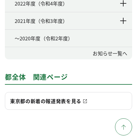
2022年度（令和4年度）
2021年度（令和3年度）
～2020年度（令和2年度）
お知らせ一覧へ
都全体 関連ページ
東京都の新着の報道発表を見る