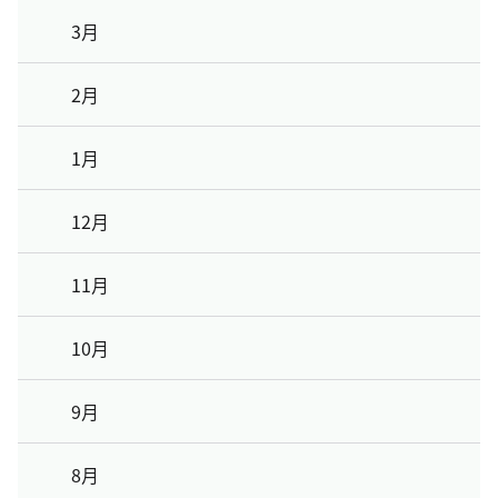
3月
2月
1月
12月
11月
10月
9月
8月