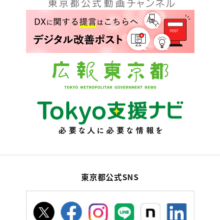
東京都公式SNS