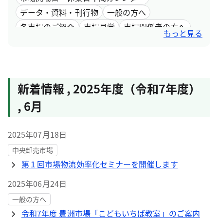
データ・資料・刊行物
一般の方へ
各市場のご紹介
市場見学
市場関係者の方へ
もっと見る
採用情報
市場取引情報
新着情報
,
2025年度（令和7年度）
,
6月
2025年07月18日
中央卸売市場
第１回市場物流効率化セミナーを開催します
2025年06月24日
一般の方へ
令和7年度 豊洲市場「こどもいちば教室」のご案内