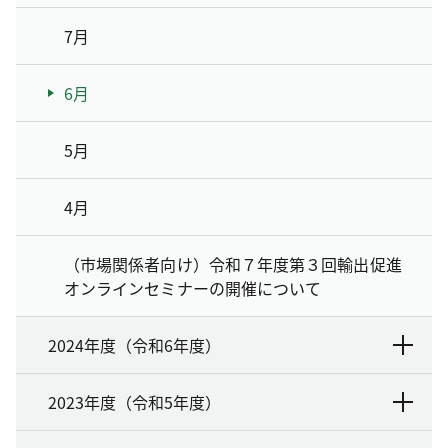
7月
6月
5月
4月
（市場関係者向け）令和７年度第３回輸出促進
オンラインセミナーの開催について
2024年度（令和6年度）
2023年度（令和5年度）