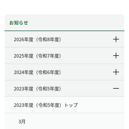
お知らせ
2026年度（令和8年度）
2025年度（令和7年度）
2024年度（令和6年度）
2023年度（令和5年度）
2023年度（令和5年度）トップ
3月