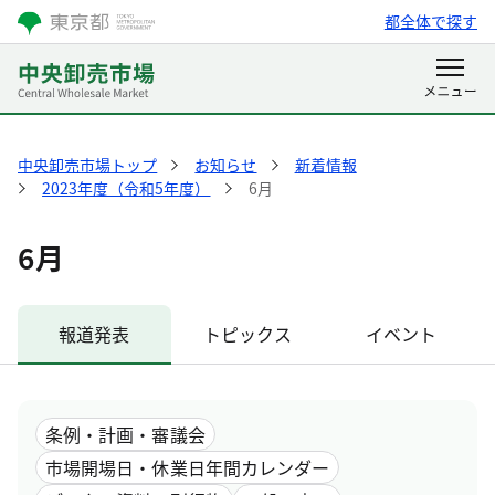
都全体で探す
中央卸売市場トップ
お知らせ
新着情報
2023年度（令和5年度）
6月
6月
報道発表
トピックス
イベント
条例・計画・審議会
市場開場日・休業日年間カレンダー