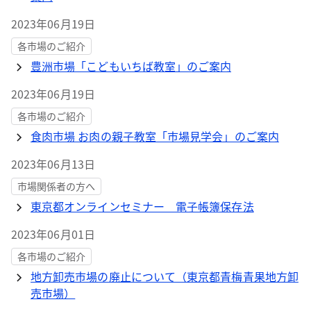
2023年06月19日
各市場のご紹介
豊洲市場「こどもいちば教室」のご案内
2023年06月19日
各市場のご紹介
食肉市場 お肉の親子教室「市場見学会」のご案内
2023年06月13日
市場関係者の方へ
東京都オンラインセミナー 電子帳簿保存法
2023年06月01日
各市場のご紹介
地方卸売市場の廃止について（東京都青梅青果地方卸
売市場）