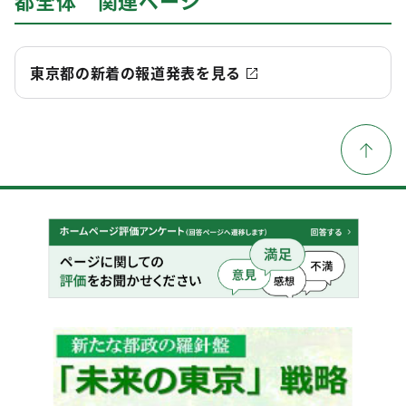
都全体 関連ページ
東京都の新着の報道発表を見る