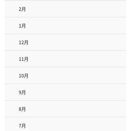
2月
1月
12月
11月
10月
9月
8月
7月