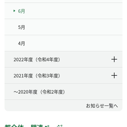
6月
5月
4月
2022年度（令和4年度）
2021年度（令和3年度）
～2020年度（令和2年度）
お知らせ一覧へ