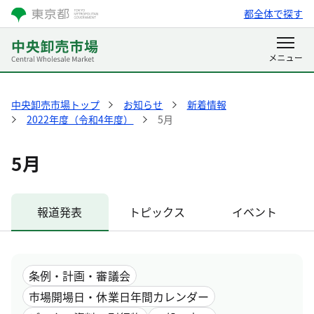
都全体で探す
中央卸売市場トップ
お知らせ
新着情報
2022年度（令和4年度）
5月
5月
報道発表
トピックス
イベント
条例・計画・審議会
市場開場日・休業日年間カレンダー