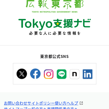
東京都公式SNS
お問い合わせ
サイトポリシー
使い方ヘルプ
サイトマップ
一般の方へ
市場関係者の方へ