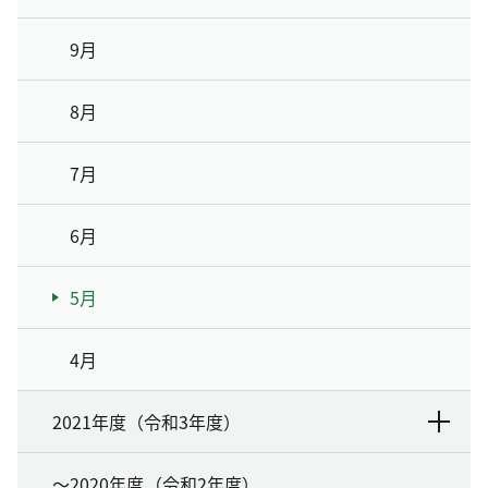
9月
8月
7月
6月
5月
4月
2021年度（令和3年度）
～2020年度（令和2年度）