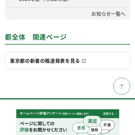
お知らせ一覧へ
都全体 関連ページ
東京都の新着の報道発表を見る