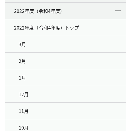
2022年度（令和4年度）
2022年度（令和4年度）トップ
3月
2月
1月
12月
11月
10月