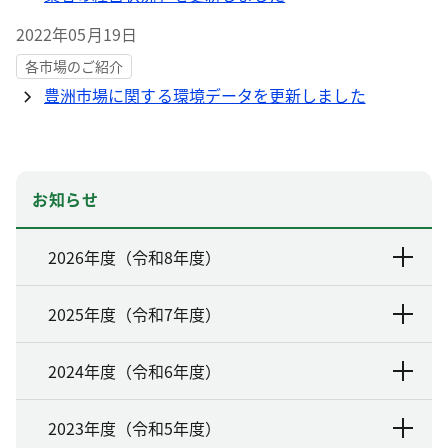
2022年05月19日
各市場のご紹介
豊洲市場に関する環境データを更新しました
お知らせ
2026年度（令和8年度）
2025年度（令和7年度）
2024年度（令和6年度）
2023年度（令和5年度）