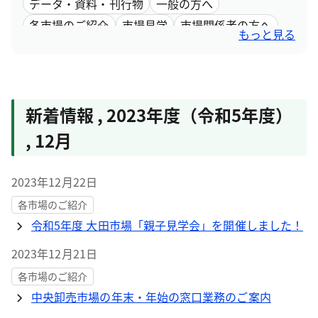
データ・資料・刊行物
一般の方へ
各市場のご紹介
市場見学
市場関係者の方へ
もっと見る
採用情報
市場取引情報
新着情報
,
2023年度（令和5年度）
,
12月
2023年12月22日
各市場のご紹介
令和5年度 大田市場「親子見学会」を開催しました！
2023年12月21日
各市場のご紹介
中央卸売市場の年末・年始の窓口業務のご案内