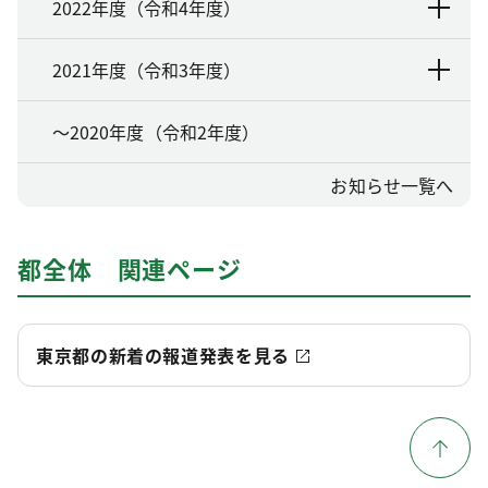
2022年度（令和4年度）
2021年度（令和3年度）
～2020年度（令和2年度）
お知らせ一覧へ
都全体 関連ページ
東京都の新着の報道発表を見る