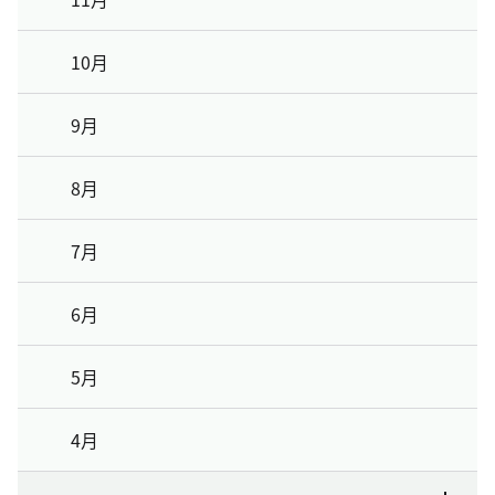
10月
9月
8月
7月
6月
5月
4月