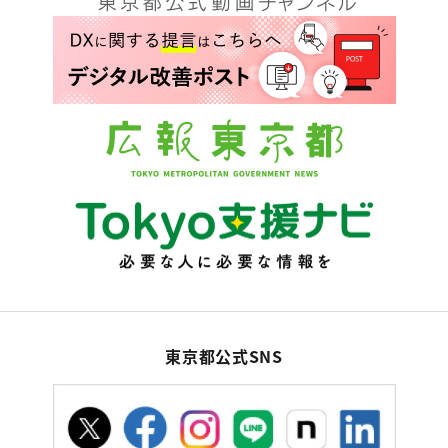
東京都公式SNS