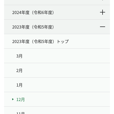
2024年度（令和6年度）
2023年度（令和5年度）
2023年度（令和5年度）トップ
3月
2月
1月
12月
11月