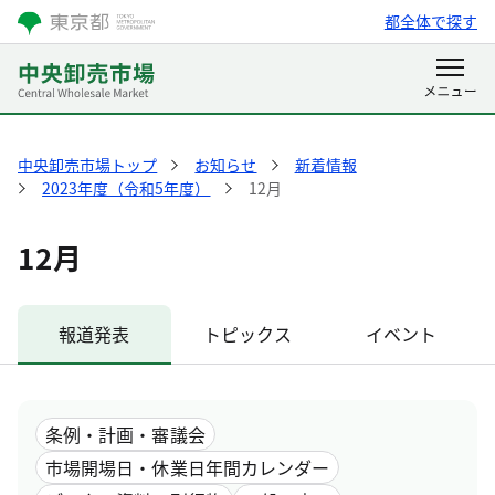
都全体で探す
中央卸売市場トップ
お知らせ
新着情報
2023年度（令和5年度）
12月
12月
報道発表
トピックス
イベント
条例・計画・審議会
市場開場日・休業日年間カレンダー