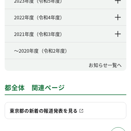
2023年度（令和5年度）
2022年度（令和4年度）
2021年度（令和3年度）
～2020年度（令和2年度）
お知らせ一覧へ
都全体 関連ページ
東京都の新着の報道発表を見る