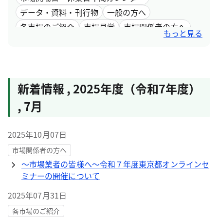
データ・資料・刊行物
一般の方へ
各市場のご紹介
市場見学
市場関係者の方へ
もっと見る
採用情報
市場取引情報
新着情報
,
2025年度（令和7年度）
,
7月
2025年10月07日
市場関係者の方へ
〜市場業者の皆様へ〜令和７年度東京都オンラインセ
ミナーの開催について
2025年07月31日
各市場のご紹介