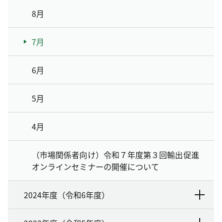
8月
7月
6月
5月
4月
（市場関係者向け）令和７年度第３回輸出促進
オンラインセミナーの開催について
2024年度（令和6年度）