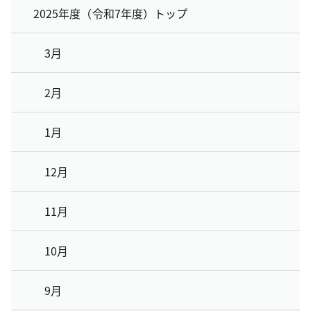
2025年度（令和7年度）トップ
3月
2月
1月
12月
11月
10月
9月