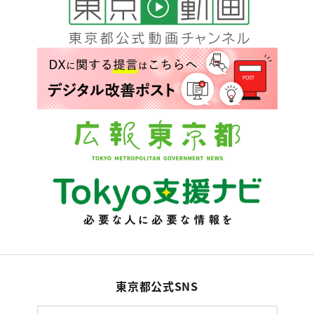
東京都公式SNS