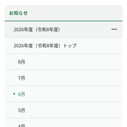
お知らせ
2026年度（令和8年度）
2026年度（令和8年度）トップ
8月
7月
6月
5月
4月