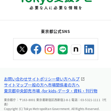
東京都公式SNS
お問い合わせ
サイトポリシー
使い方ヘルプ
サイトマップ
一般の方へ
市場関係者の方へ
東京都中央卸売市場 -for kids-
データ・資料・刊行物
東京都庁：〒163-8001 東京都新宿区西新宿2-8-1 電話：03-5321-1111（代
表）
Copyright (C) Tokyo Metropolitan Government. All Rights Reserved.