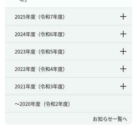
2025年度（令和7年度）
2024年度（令和6年度）
2023年度（令和5年度）
2022年度（令和4年度）
2021年度（令和3年度）
～2020年度（令和2年度）
お知らせ一覧へ