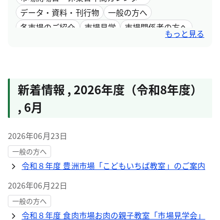
データ・資料・刊行物
一般の方へ
各市場のご紹介
市場見学
市場関係者の方へ
もっと見る
採用情報
市場取引情報
新着情報
,
2026年度（令和8年度）
,
6月
2026年06月23日
一般の方へ
令和８年度 豊洲市場「こどもいちば教室」のご案内
2026年06月22日
一般の方へ
令和８年度 食肉市場お肉の親子教室「市場見学会」