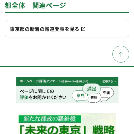
都全体 関連ページ
東京都の新着の報道発表を見る