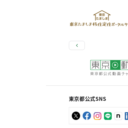
東京都公式SNS