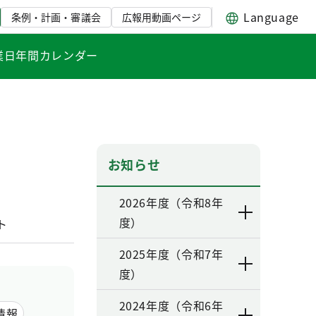
Language
条例・計画・審議会
広報用動画ページ
業日年間カレンダー
お知らせ
2026年度（令和8年
度）
ト
2025年度（令和7年
度）
2024年度（令和6年
情報