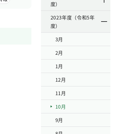
度）
2023年度（令和5年
度）
3月
2月
1月
12月
11月
10月
9月
8月