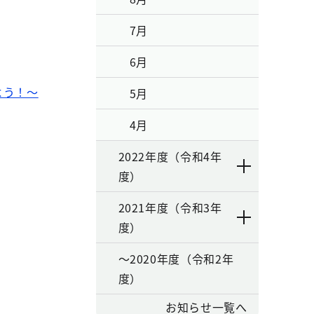
7月
6月
よう！～
5月
4月
2022年度（令和4年
度）
2021年度（令和3年
度）
～2020年度（令和2年
度）
お知らせ一覧へ