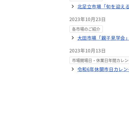
北足立市場「旬を迎え
2023年10月23日
各市場のご紹介
大田市場「親子見学会
2023年10月13日
市場開場日・休業日年間カレン
令和6年休開市日カレン