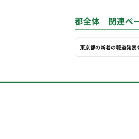
都全体 関連ペ
東京都の新着の報道発表