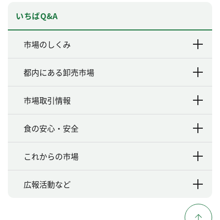
いちばQ&A
市場のしくみ
都内にある卸売市場
市場取引情報
食の安心・安全
これからの市場
広報活動など