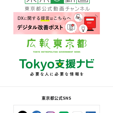
東京都公式SNS