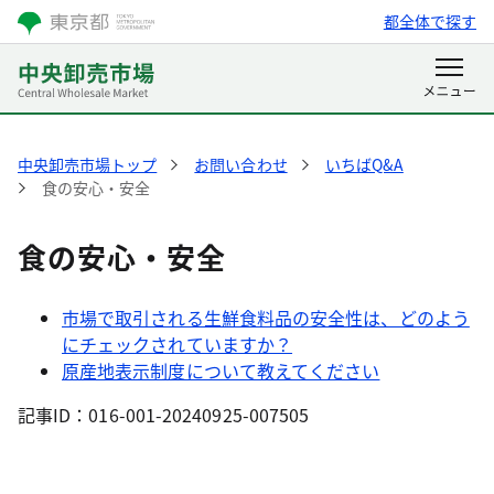
都全体で探す
中央卸売市場トップ
お問い合わせ
いちばQ&A
食の安心・安全
食の安心・安全
市場で取引される生鮮食料品の安全性は、どのよう
にチェックされていますか？
原産地表示制度について教えてください
記事ID：016-001-20240925-007505