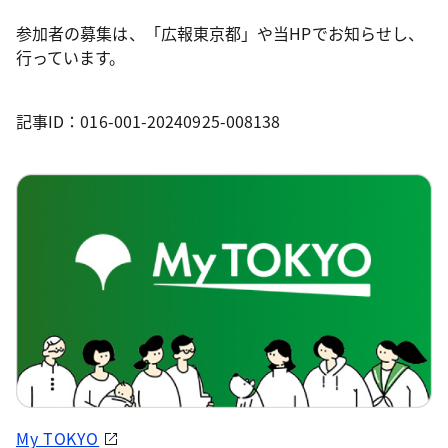
参加者の募集は、「広報東京都」や当HPでお知らせし、
行っています。
記事ID：016-001-20240925-008138
My TOKYO