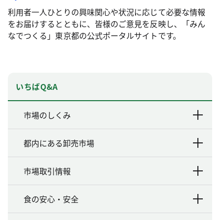
利用者一人ひとりの興味関心や状況に応じて必要な情報
をお届けするとともに、皆様のご意見を反映し、「みん
なでつくる」東京都の公式ポータルサイトです。
いちばQ&A
市場のしくみ
都内にある卸売市場
市場取引情報
食の安心・安全