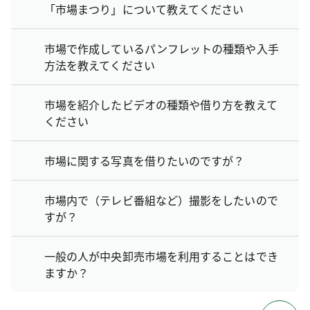
「市場まつり」について教えてください
市場で作成しているパンフレットの種類や入手
方法を教えてください
市場を紹介したビデオの種類や借り方を教えて
ください
市場に関する写真を借りたいのですが？
市場内で（テレビ番組など）撮影をしたいので
すが？
一般の人が中央卸売市場を利用することはでき
ますか？