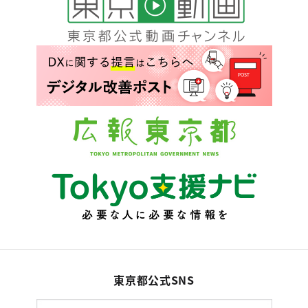
東京都公式SNS