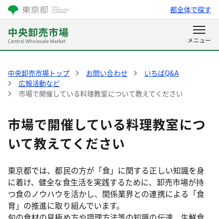
都全体で探す
中央卸売市場トップ
お問い合わせ
いちばQ&A
広報活動など
市場で開催している料理教室について教えてください
市場で開催している料理教室につ
いて教えてください
東京都では、都民の方が「食」に関する正しい知識を身
に着け、健全な食生活を実践するために、卸売市場が持
つ食のノウハウを活かし、関係業界との連携による「食
育」の推進に取り組んでいます。
旬の食材の見極め方や調理方法等の知識の伝達、生鮮食