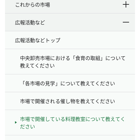
これからの市場
広報活動など
広報活動などトップ
中央卸売市場における「食育の取組」について
教えてください
「各市場の見学」について教えてください
市場で開催される催し物を教えてください
市場で開催している料理教室について教えてく
ださい