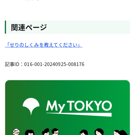
関連ページ
「せりのしくみを教えてください」
記事ID：016-001-20240925-008176