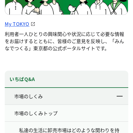
My TOKYO
利用者一人ひとりの興味関心や状況に応じて必要な情報
をお届けするとともに、皆様のご意見を反映し、「みん
なでつくる」東京都の公式ポータルサイトです。
いちばQ&A
市場のしくみ
市場のしくみトップ
私達の生活に卸売市場はどのような関わりを持