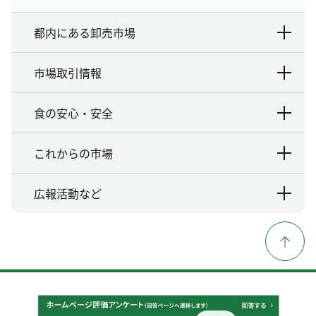
都内にある卸売市場
市場取引情報
食の安心・安全
これからの市場
広報活動など