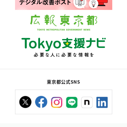
東京都公式SNS