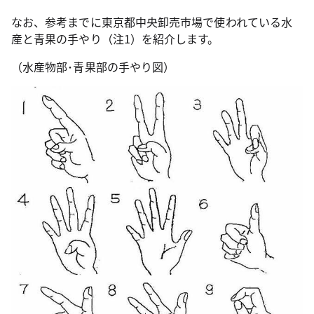
なお、参考までに東京都中央卸売市場で使われている水
産と青果の手やり（注1）を紹介します。
（水産物部･青果部の手やり図）