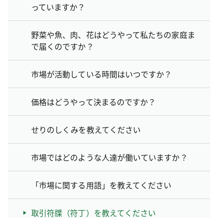
っていますか？
野菜や魚、肉、花はどうやって私たちの家庭ま
で届くのですか？
市場が活動している時間はいつですか？
価格はどうやって決まるのですか？
せりのしくみを教えてください
市場ではどのような人達が働いていますか？
「市場に関する用語」を教えてください
取引符牒（符丁）を教えてください