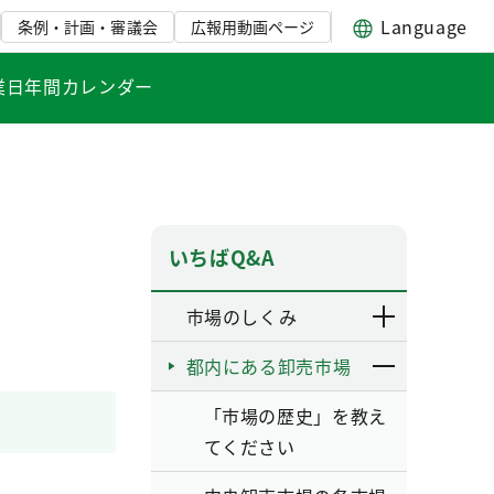
Language
条例・計画・審議会
広報用動画ページ
業日年間カレンダー
いちばQ&A
市場のしくみ
都内にある卸売市場
「市場の歴史」を教え
てください