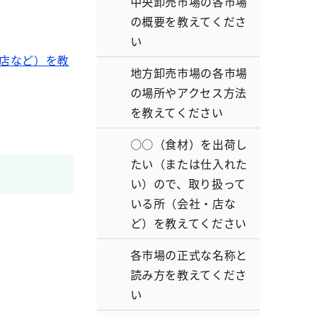
中央卸売市場の各市場
の概要を教えてくださ
い
店など）を教
地方卸売市場の各市場
の場所やアクセス方法
を教えてください
○○（食材）を出荷し
たい（または仕入れた
い）ので、取り扱って
いる所（会社・店な
ど）を教えてください
各市場の正式な名称と
読み方を教えてくださ
い