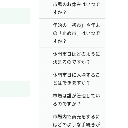
市場のお休みはいつで
すか？
年始の「初市」や年末
の「止め市」はいつで
すか？
休開市日はどのように
決まるのですか？
休開市日に入場するこ
とはできますか？
市場は誰が管理してい
るのですか？
市場内で商売をするに
はどのような手続きが