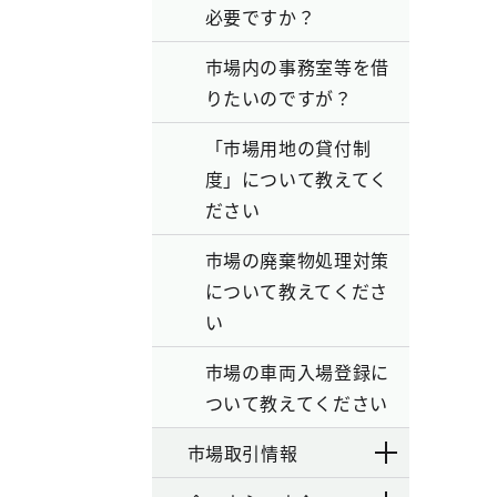
必要ですか？
市場内の事務室等を借
りたいのですが？
「市場用地の貸付制
度」について教えてく
ださい
市場の廃棄物処理対策
について教えてくださ
い
市場の車両入場登録に
ついて教えてください
市場取引情報