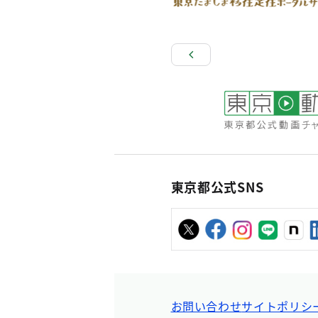
東京都公式SNS
お問い合わせ
サイトポリシ