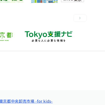
東京都中央卸売市場 -for kids-