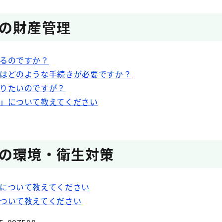
の財産管理
るのですか？
はどのような手続きが必要ですか？
りたいのですが？
」について教えてください
の環境・衛生対策
について教えてください
ついて教えてください