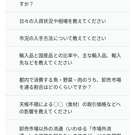
すか？
日々の入荷状況や相場を教えてください
市況の入手方法について教えてください
輸入品と国産品との比率や、主な輸入品、輸入
先などを教えてください
都内で消費する魚・野菜・肉のうち、卸売市場
を通る割合はどのくらいですか？
天候不順による○○（食材）の取引価格などへ
の影響を教えてください
卸売市場以外の流通（いわゆる「市場外流