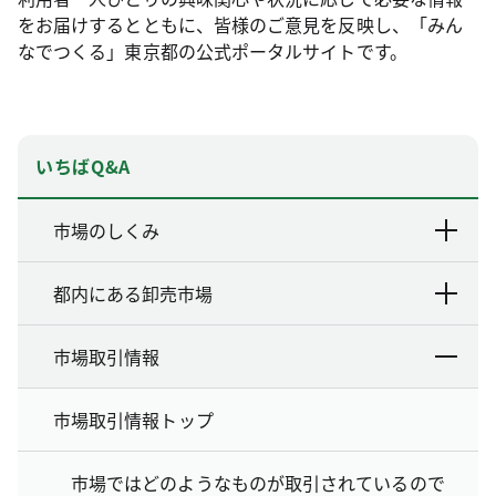
をお届けするとともに、皆様のご意見を反映し、「みん
なでつくる」東京都の公式ポータルサイトです。
いちばQ&A
市場のしくみ
都内にある卸売市場
市場取引情報
市場取引情報トップ
市場ではどのようなものが取引されているので