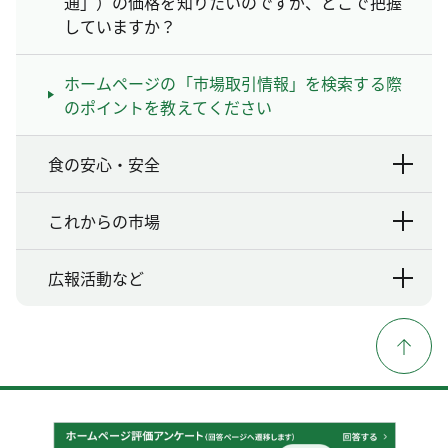
通」）の価格を知りたいのですが、どこで把握
していますか？
ホームページの「市場取引情報」を検索する際
のポイントを教えてください
食の安心・安全
これからの市場
広報活動など