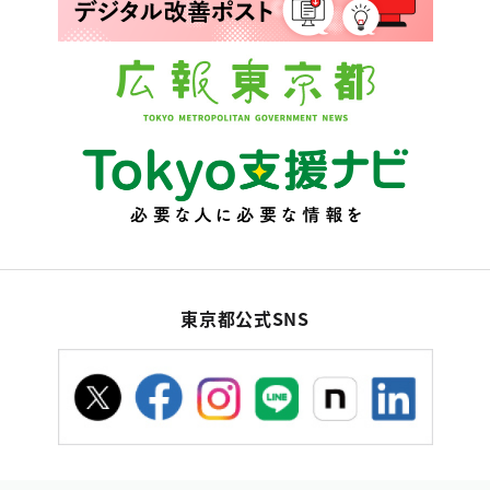
東京都公式SNS