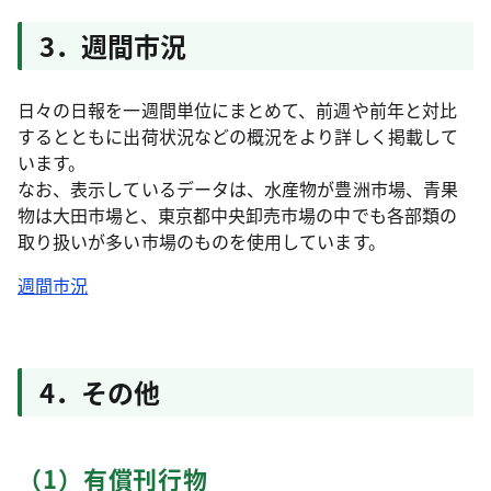
3．週間市況
日々の日報を一週間単位にまとめて、前週や前年と対比
するとともに出荷状況などの概況をより詳しく掲載して
います。
なお、表示しているデータは、水産物が豊洲市場、青果
物は大田市場と、東京都中央卸売市場の中でも各部類の
取り扱いが多い市場のものを使用しています。
週間市況
4．その他
（1）有償刊行物