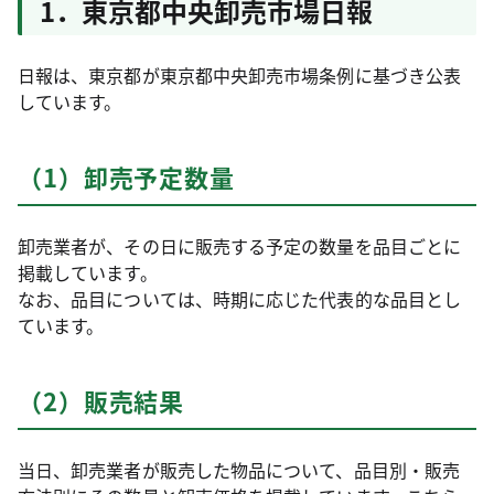
1．東京都中央卸売市場日報
日報は、東京都が東京都中央卸売市場条例に基づき公表
しています。
（1）卸売予定数量
卸売業者が、その日に販売する予定の数量を品目ごとに
掲載しています。
なお、品目については、時期に応じた代表的な品目とし
ています。
（2）販売結果
当日、卸売業者が販売した物品について、品目別・販売