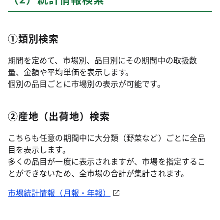
①類別検索
期間を定めて、市場別、品目別にその期間中の取扱数
量、金額や平均単価を表示します。
個別の品目ごとに市場別の表示が可能です。
②産地（出荷地）検索
こちらも任意の期間中に大分類（野菜など）ごとに全品
目を表示します。
多くの品目が一度に表示されますが、市場を指定するこ
とができないため、全市場の合計が集計されます。
市場統計情報（月報・年報）