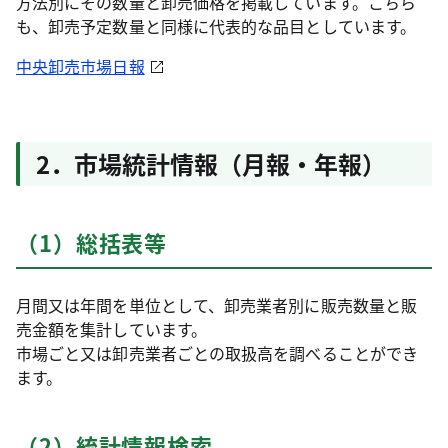
方法別にその数量と卸売価格を掲載しています。こちら
も、卸売予定数量と同様に代表的な品目としています。
中央卸売市場日報
2．市場統計情報（月報・年報）
（1）総括表等
月間又は年間を単位として、卸売業者別に販売数量と販
売金額を集計しています。
市場ごと又は卸売業者ごとの取扱高を調べることができ
ます。
（2）統計情報検索