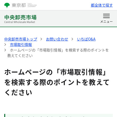
都全体で探す
中央卸売市場トップ
お問い合わせ
いちばQ&A
市場取引情報
ホームページの「市場取引情報」を検索する際のポイントを
教えてください
ホームページの「市場取引情報」
を検索する際のポイントを教えて
ください