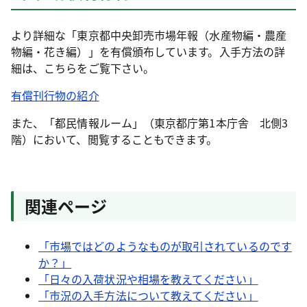
より詳細な「東京都中央卸売市場年報（水産物編・農産
物編・花き編）」を有償頒布しています。入手方法の詳
細は、こちらをご覧下さい。
有償刊行物の紹介
また、「都民情報ルーム」（東京都庁第1本庁舎 北側3
階）において、閲覧することもできます。
関連ページ
「市場ではどのようなものが取引されているのです
か？」
「日々の入荷状況や相場を教えてください」
「市況の入手方法について教えてください」