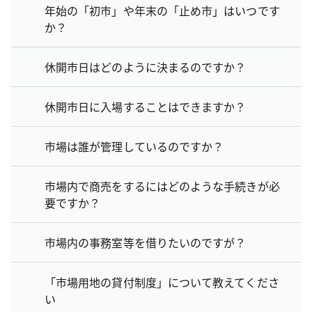
年始の「初市」や年末の「止め市」はいつです
か？
休開市日はどのように決まるのですか？
休開市日に入場することはできますか？
市場は誰が管理しているのですか？
市場内で商売をするにはどのような手続きが必
要ですか？
市場内の事務室等を借りたいのですが？
「市場用地の貸付制度」について教えてくださ
い