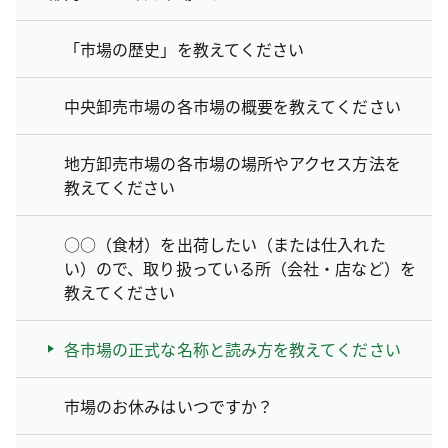
「市場の歴史」を教えてください
中央卸売市場の各市場の概要を教えてください
地方卸売市場の各市場の場所やアクセス方法を
教えてください
○○（食材）を出荷したい（または仕入れた
い）ので、取り扱っている所（会社・店など）を
教えてください
各市場の正式な名称と読み方を教えてください
市場のお休みはいつですか？