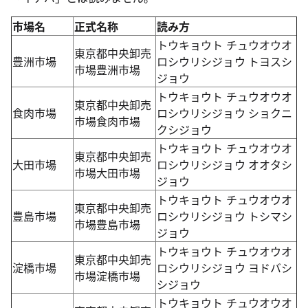
市場名
正式名称
読み方
トウキョウト チュウオウオ
東京都中央卸売
豊洲市場
ロシウリシジョウ トヨスシ
市場豊洲市場
ジョウ
トウキョウト チュウオウオ
東京都中央卸売
食肉市場
ロシウリシジョウ ショクニ
市場食肉市場
クシジョウ
トウキョウト チュウオウオ
東京都中央卸売
大田市場
ロシウリシジョウ オオタシ
市場大田市場
ジョウ
トウキョウト チュウオウオ
東京都中央卸売
豊島市場
ロシウリシジョウ トシマシ
市場豊島市場
ジョウ
トウキョウト チュウオウオ
東京都中央卸売
淀橋市場
ロシウリシジョウ ヨドバシ
市場淀橋市場
シジョウ
トウキョウト チュウオウオ