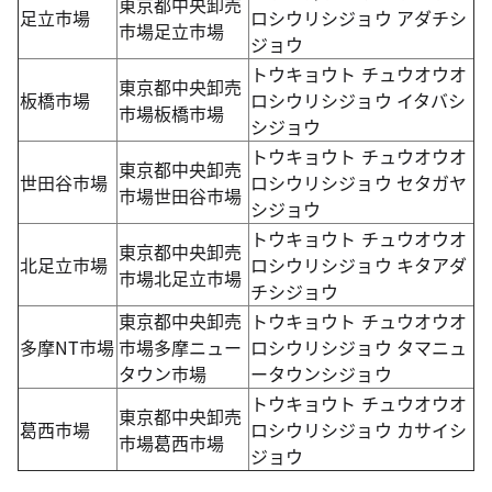
東京都中央卸売
足立市場
ロシウリシジョウ アダチシ
市場足立市場
ジョウ
トウキョウト チュウオウオ
東京都中央卸売
板橋市場
ロシウリシジョウ イタバシ
市場板橋市場
シジョウ
トウキョウト チュウオウオ
東京都中央卸売
世田谷市場
ロシウリシジョウ セタガヤ
市場世田谷市場
シジョウ
トウキョウト チュウオウオ
東京都中央卸売
北足立市場
ロシウリシジョウ キタアダ
市場北足立市場
チシジョウ
東京都中央卸売
トウキョウト チュウオウオ
多摩NT市場
市場多摩ニュー
ロシウリシジョウ タマニュ
タウン市場
ータウンシジョウ
トウキョウト チュウオウオ
東京都中央卸売
葛西市場
ロシウリシジョウ カサイシ
市場葛西市場
ジョウ