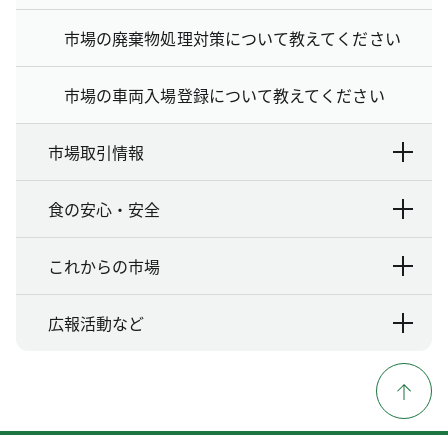
市場の廃棄物処理対策について教えてください
市場の車両入場登録について教えてください
市場取引情報
食の安心・安全
これからの市場
広報活動など