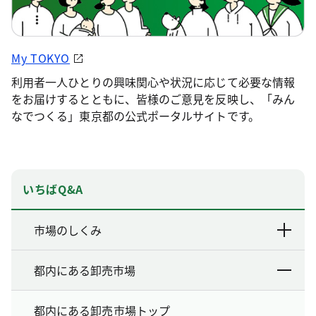
My TOKYO
利用者一人ひとりの興味関心や状況に応じて必要な情報
をお届けするとともに、皆様のご意見を反映し、「みん
なでつくる」東京都の公式ポータルサイトです。
いちばQ&A
市場のしくみ
都内にある卸売市場
都内にある卸売市場トップ