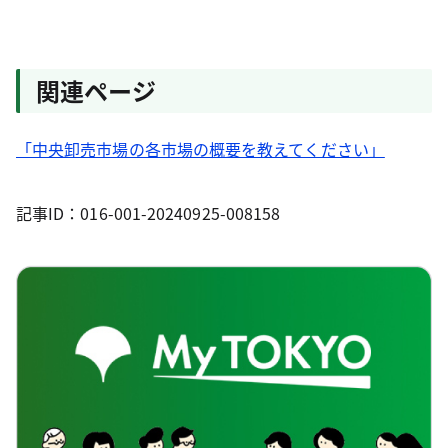
関連ページ
「中央卸売市場の各市場の概要を教えてください」
記事ID：016-001-20240925-008158