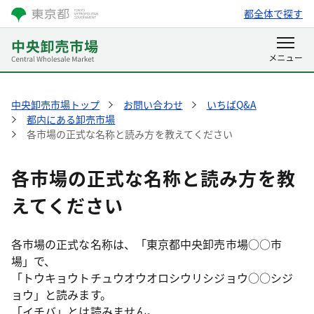
都全体で探す
中央卸売市場トップ
お問い合わせ
いちばQ&A
都内にある卸売市場
各市場の正式な名称と読み方を教えてください
各市場の正式な名称と読み方を教
えてください
各市場の正式な名称は、「東京都中央卸売市場○○市
場」で、
「トウキョウトチュウオウオロシウリシジョウ○○シジ
ョウ」と読みます。
「イチバ」とは読みません。