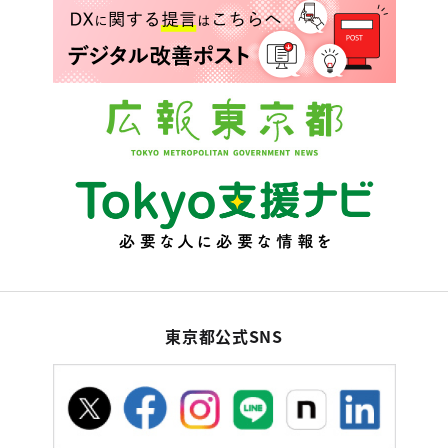
東京都公式SNS