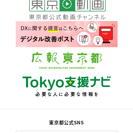
東京都公式SNS