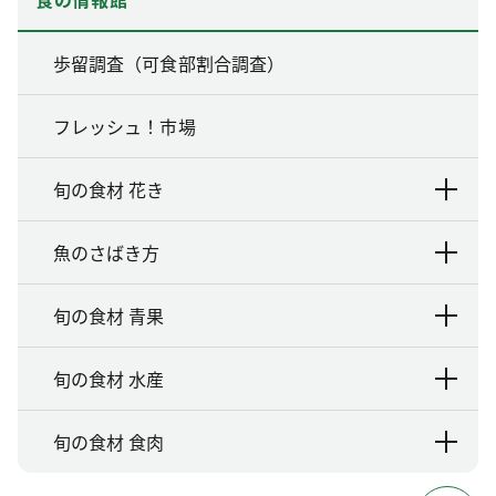
歩留調査（可食部割合調査）
フレッシュ！市場
旬の食材 花き
魚のさばき方
旬の食材 青果
旬の食材 水産
旬の食材 食肉