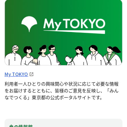
My TOKYO
利用者一人ひとりの興味関心や状況に応じて必要な情報
をお届けするとともに、皆様のご意見を反映し、「みん
なでつくる」東京都の公式ポータルサイトです。
食の情報館