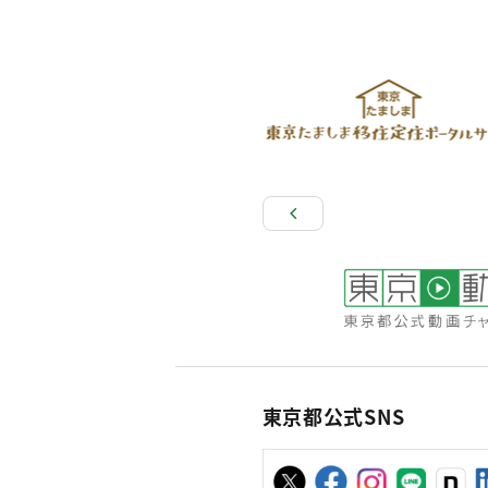
東京都公式SNS