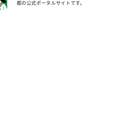
都の公式ポータルサイトです。