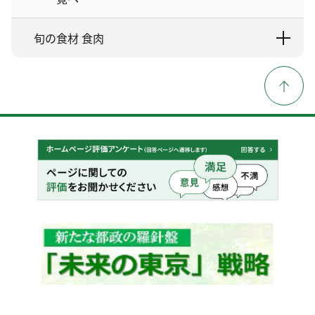
旬の食材 食肉