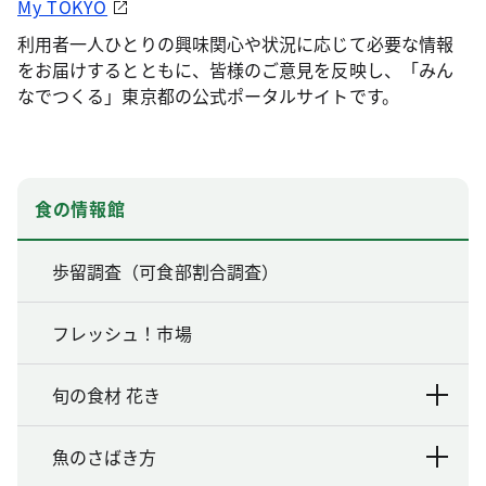
My TOKYO
利用者一人ひとりの興味関心や状況に応じて必要な情報
をお届けするとともに、皆様のご意見を反映し、「みん
なでつくる」東京都の公式ポータルサイトです。
食の情報館
歩留調査（可食部割合調査）
フレッシュ！市場
旬の食材 花き
魚のさばき方