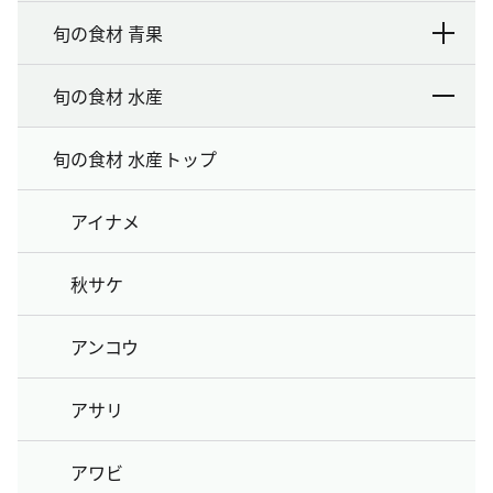
旬の食材 青果
旬の食材 水産
旬の食材 水産トップ
アイナメ
秋サケ
アンコウ
アサリ
アワビ