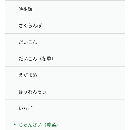
晩柑類
さくらんぼ
だいこん
だいこん（冬季）
えだまめ
ほうれんそう
いちご
じゅんさい（蓴菜）