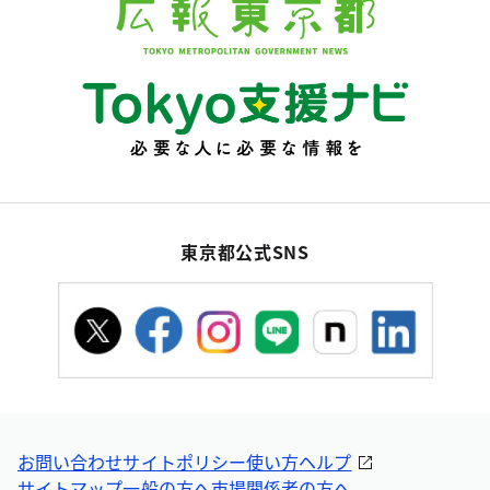
東京都公式SNS
お問い合わせ
サイトポリシー
使い方ヘルプ
サイトマップ
一般の方へ
市場関係者の方へ