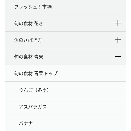
フレッシュ！市場
旬の食材 花き
魚のさばき方
旬の食材 青果
旬の食材 青果トップ
りんご（冬季）
アスパラガス
バナナ