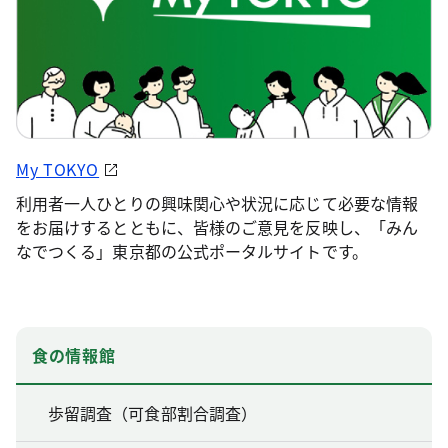
My TOKYO
利用者一人ひとりの興味関心や状況に応じて必要な情報
をお届けするとともに、皆様のご意見を反映し、「みん
なでつくる」東京都の公式ポータルサイトです。
食の情報館
歩留調査（可食部割合調査）