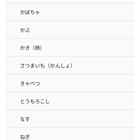
かぼちゃ
かぶ
かき（柿）
さつまいも（かんしょ）
きゃべつ
とうもろこし
なす
ねぎ