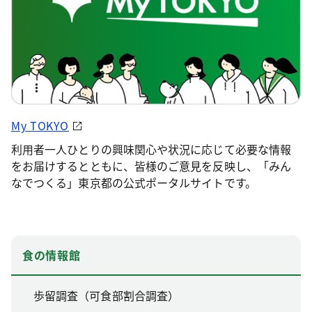
My TOKYO
利用者一人ひとりの興味関心や状況に応じて必要な情報
をお届けするとともに、皆様のご意見を反映し、「みん
なでつくる」東京都の公式ポータルサイトです。
食の情報館
歩留調査（可食部割合調査）