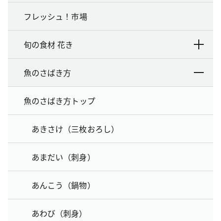
フレッシュ！市場
旬の食材 花き
魚のさばき方
魚のさばき方トップ
あきさけ（三枚おろし）
あまだい（刺身）
あんこう（鍋物）
あわび（刺身）