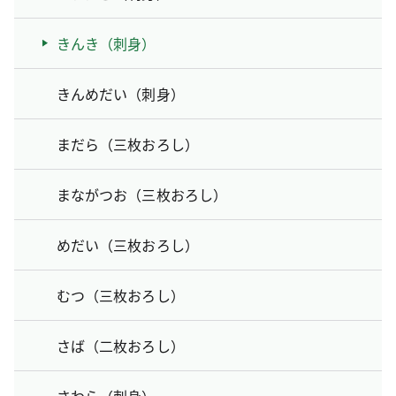
きんき（刺身）
きんめだい（刺身）
まだら（三枚おろし）
まながつお（三枚おろし）
めだい（三枚おろし）
むつ（三枚おろし）
さば（二枚おろし）
さわら（刺身）