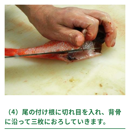
（4）尾の付け根に切れ目を入れ、背骨
に沿って三枚におろしていきます。