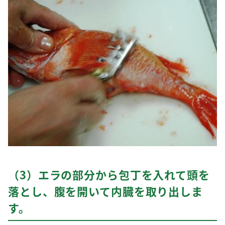
（3）エラの部分から包丁を入れて頭を
落とし、腹を開いて内臓を取り出しま
す。