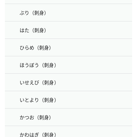
ぶり（刺身）
はた（刺身）
ひらめ（刺身）
ほうぼう（刺身）
いせえび（刺身）
いとより（刺身）
かつお（刺身）
かわはぎ（刺身）