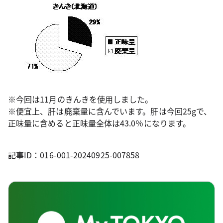
※今回は11月のきんきを使用しました。
※便宜上、肝は廃棄量に含んでいます。肝は今回25gで、
正味量に含めると正味量全体は43.0％になります。
記事ID：016-001-20240925-007858