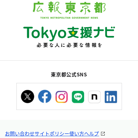
東京都公式SNS
お問い合わせ
サイトポリシー
使い方ヘルプ