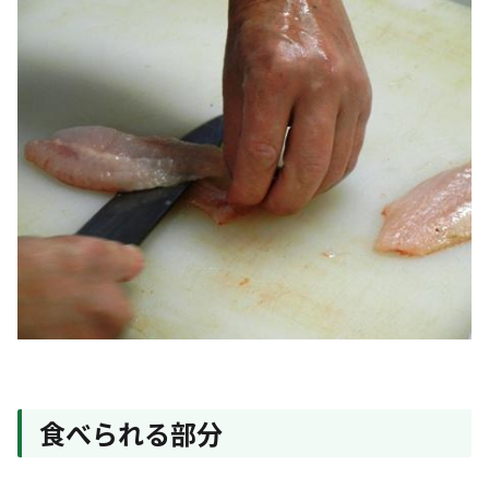
食べられる部分