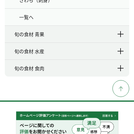
一覧へ
旬の食材 青果
旬の食材 水産
旬の食材 食肉