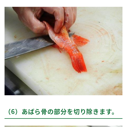
（6）あばら骨の部分を切り除きます。