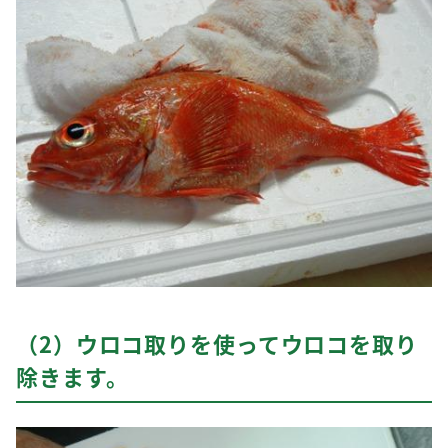
（2）ウロコ取りを使ってウロコを取り
除きます。