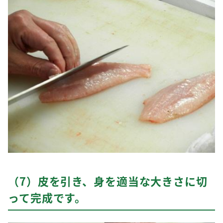
（7）皮を引き、身を適当な大きさに切
って完成です。