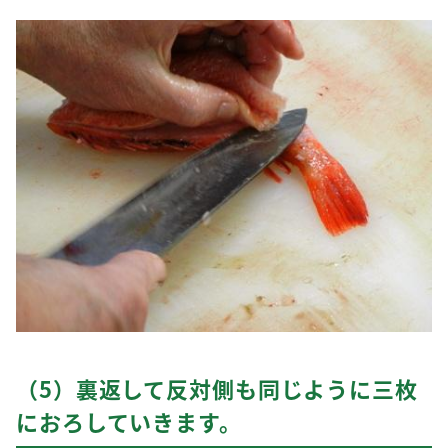
（5）裏返して反対側も同じように三枚
におろしていきます。