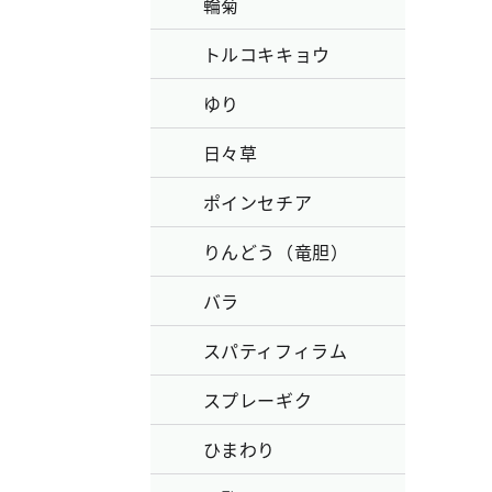
輪菊
トルコキキョウ
ゆり
日々草
ポインセチア
りんどう（竜胆）
バラ
スパティフィラム
スプレーギク
ひまわり