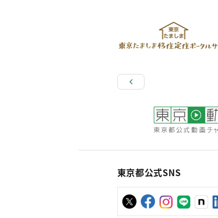
東京都公式SNS