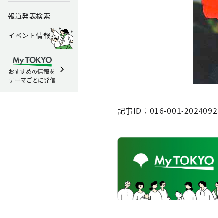
報道発表検索
イベント情報
おすすめの情報を
テーマごとに発信
記事ID：016-001-2024092