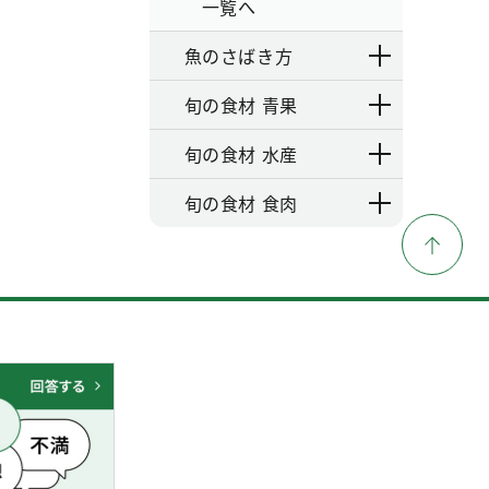
一覧へ
魚のさばき方
旬の食材 青果
旬の食材 水産
旬の食材 食肉