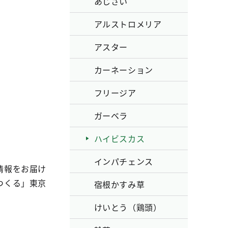
あじさい
アルストロメリア
アスター
カーネーション
フリージア
ガーベラ
ハイビスカス
インパチェンス
情報をお届け
つくる」東京
宿根かすみ草
けいとう（鶏頭）