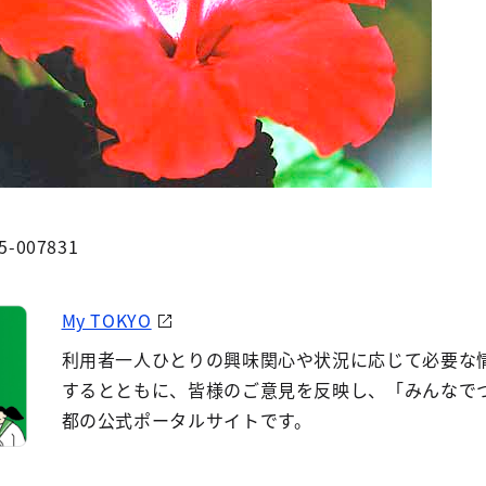
5-007831
My TOKYO
利用者一人ひとりの興味関心や状況に応じて必要な
するとともに、皆様のご意見を反映し、「みんなで
都の公式ポータルサイトです。