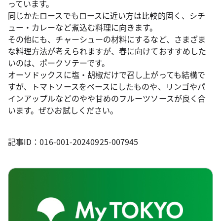
っています。
同じかたロースでもロースに近い方は比較的固く、シチ
ュー・カレーなど煮込む料理に向きます。
その他にも、チャーシューの材料にするなど、さまざま
な料理方法が考えられますが、春に向けておすすめした
いのは、ポークソテーです。
オーソドックスに塩・胡椒だけで召し上がっても結構で
すが、トマトソースをベースにしたものや、リンゴやパ
インアップルなどのやや甘めのフルーツソースが良く合
います。ぜひお試しください。
記事ID：016-001-20240925-007945