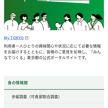
My TOKYO
利用者一人ひとりの興味関心や状況に応じて必要な情報
をお届けするとともに、皆様のご意見を反映し、「みん
なでつくる」東京都の公式ポータルサイトです。
食の情報館
歩留調査（可食部割合調査）