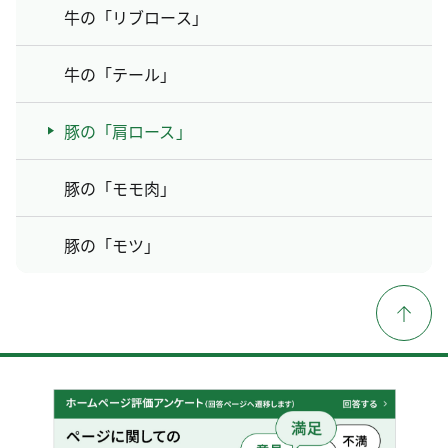
牛の「リブロース」
牛の「テール」
豚の「肩ロース」
豚の「モモ肉」
豚の「モツ」