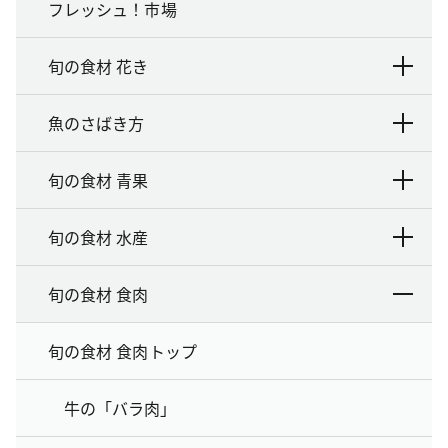
フレッシュ！市場
旬の食材 花き
魚のさばき方
旬の食材 青果
旬の食材 水産
旬の食材 食肉
旬の食材 食肉トップ
牛の「バラ肉」