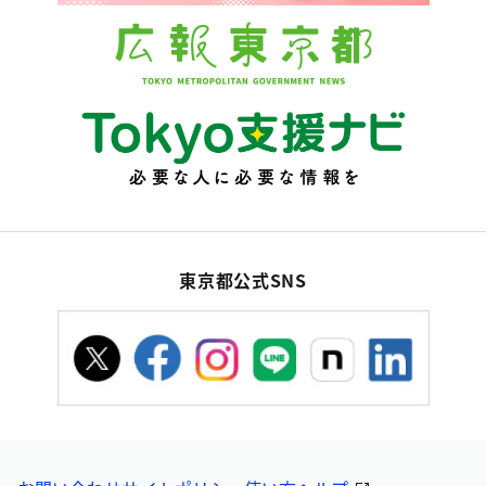
東京都公式SNS