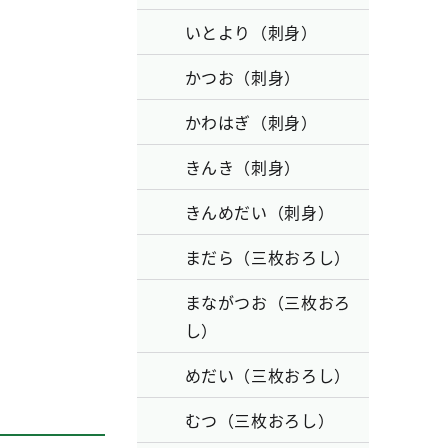
いとより（刺身）
かつお（刺身）
かわはぎ（刺身）
きんき（刺身）
きんめだい（刺身）
まだら（三枚おろし）
まながつお（三枚おろ
し）
めだい（三枚おろし）
むつ（三枚おろし）