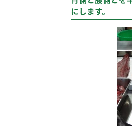
にします。