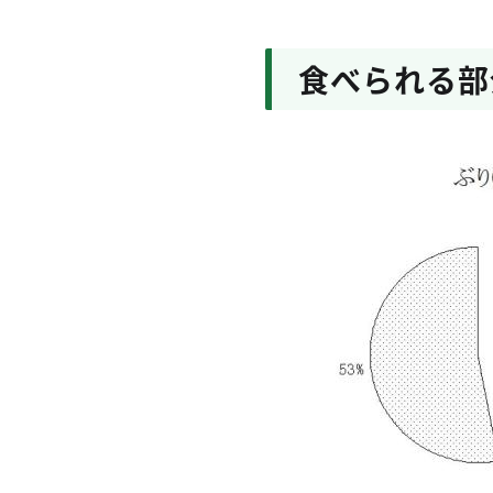
食べられる部