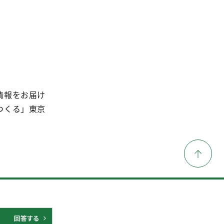
情報をお届け
つくる」東京