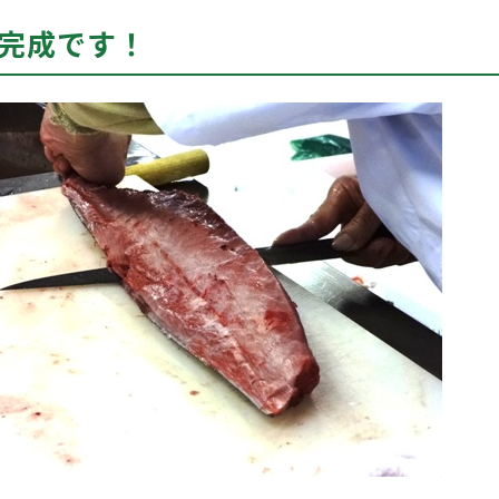
て完成です！