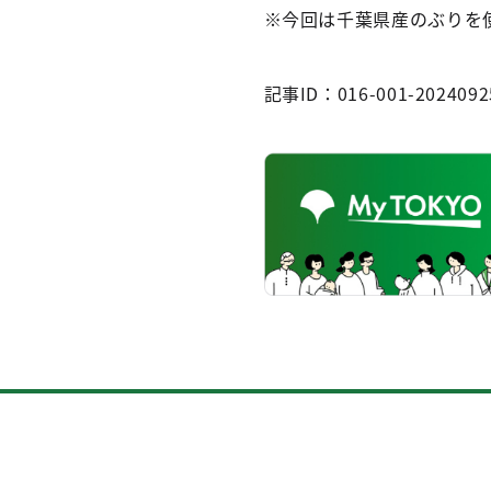
※今回は千葉県産のぶりを
記事ID：016-001-2024092