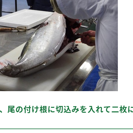
し、尾の付け根に切込みを入れて二枚