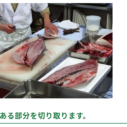
のある部分を切り取ります。