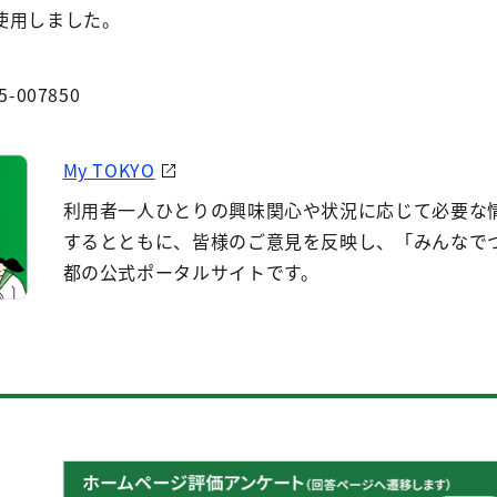
使用しました。
5-007850
My TOKYO
利用者一人ひとりの興味関心や状況に応じて必要な
するとともに、皆様のご意見を反映し、「みんなで
都の公式ポータルサイトです。