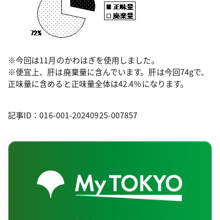
※今回は11月のかわはぎを使用しました。
※便宜上、肝は廃棄量に含んでいます。肝は今回74gで、
正味量に含めると正味量全体は42.4％になります。
記事ID：016-001-20240925-007857