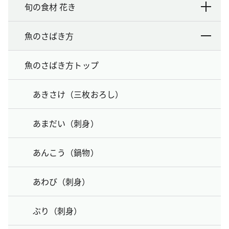
旬の食材 花き
魚のさばき方
魚のさばき方トップ
あきさけ（三枚おろし）
あまだい（刺身）
あんこう（鍋物）
あわび（刺身）
ぶり（刺身）