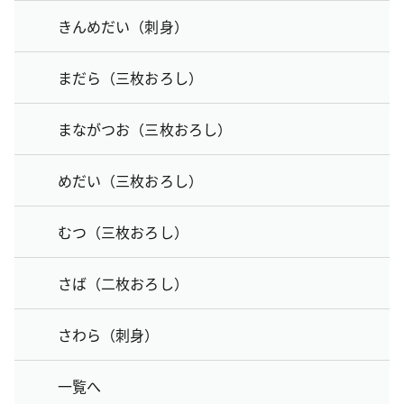
きんめだい（刺身）
まだら（三枚おろし）
まながつお（三枚おろし）
めだい（三枚おろし）
むつ（三枚おろし）
さば（二枚おろし）
さわら（刺身）
一覧へ