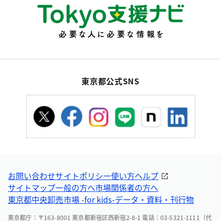
東京都公式SNS
お問い合わせ
サイトポリシー
使い方ヘルプ
サイトマップ
一般の方へ
市場関係者の方へ
東京都中央卸売市場 -for kids-
データ・資料・刊行物
東京都庁：〒163-8001 東京都新宿区西新宿2-8-1 電話：03-5321-1111（代