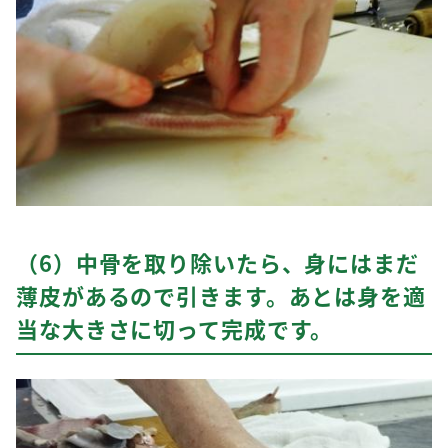
（6）中骨を取り除いたら、身にはまだ
薄皮があるので引きます。あとは身を適
当な大きさに切って完成です。