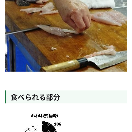
食べられる部分