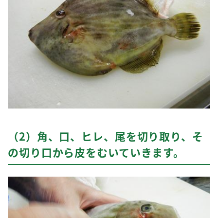
（2）角、口、ヒレ、尾を切り取り、そ
の切り口から皮をむいていきます。