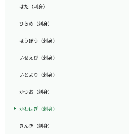
はた（刺身）
ひらめ（刺身）
ほうぼう（刺身）
いせえび（刺身）
いとより（刺身）
かつお（刺身）
かわはぎ（刺身）
きんき（刺身）