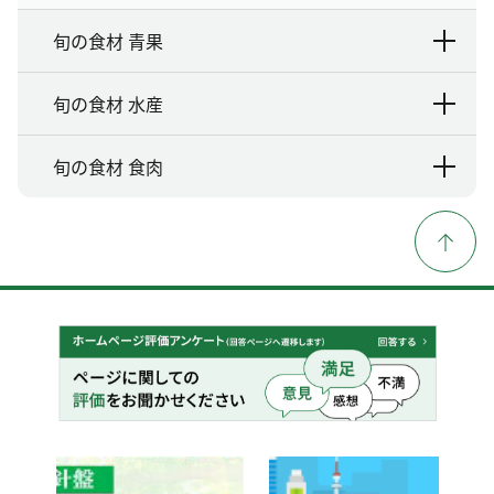
旬の食材 青果
旬の食材 水産
旬の食材 食肉