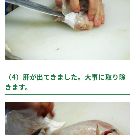
（4）肝が出てきました。大事に取り除
きます。