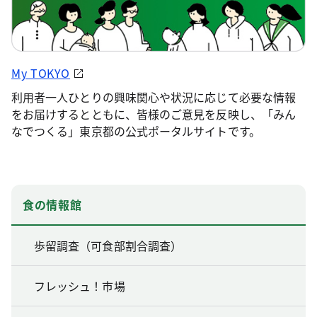
My TOKYO
利用者一人ひとりの興味関心や状況に応じて必要な情報
をお届けするとともに、皆様のご意見を反映し、「みん
なでつくる」東京都の公式ポータルサイトです。
食の情報館
歩留調査（可食部割合調査）
フレッシュ！市場