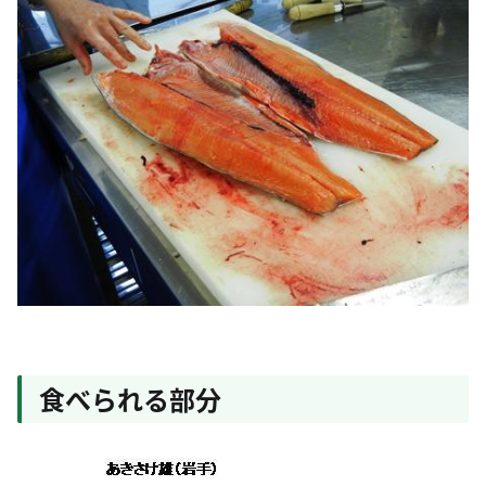
食べられる部分