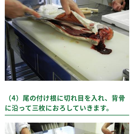
（4）尾の付け根に切れ目を入れ、背骨
に沿って三枚におろしていきます。