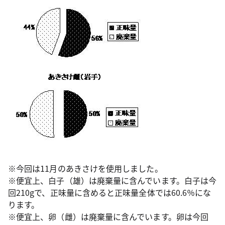
※今回は11月のあきさけを使用しました。
※便宜上、白子（雄）は廃棄量に含んでいます。白子は今
回210gで、正味量に含めると正味量全体では60.6％にな
ります。
※便宜上、卵（雌）は廃棄量に含んでいます。卵は今回