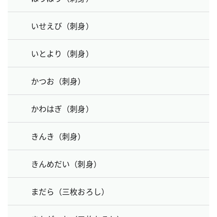
いせえび（刺身）
いとより（刺身）
かつお（刺身）
かわはぎ（刺身）
きんき（刺身）
きんめだい（刺身）
まだら（三枚おろし）