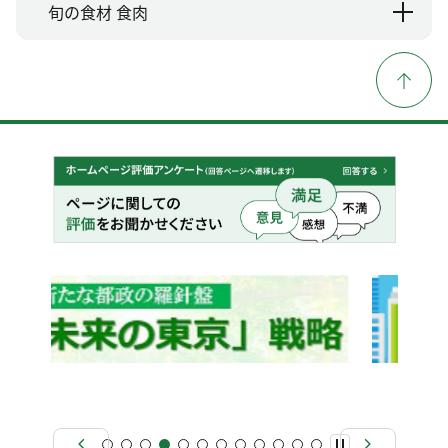
旬の食材 食肉