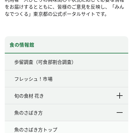
をお届けするとともに、皆様のご意見を反映し、「みん
なでつくる」東京都の公式ポータルサイトです。
食の情報館
歩留調査（可食部割合調査）
フレッシュ！市場
旬の食材 花き
魚のさばき方
魚のさばき方トップ