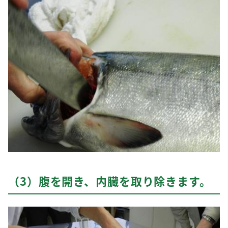
（3）腹を開き、内臓を取り除きます。