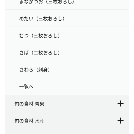
まながつお（三枚おろし）
めだい（三枚おろし）
むつ（三枚おろし）
さば（二枚おろし）
さわら（刺身）
一覧へ
旬の食材 青果
旬の食材 水産