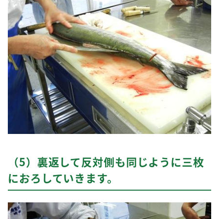
（5）裏返して反対側も同じように三枚
におろしていきます。