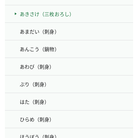
あきさけ（三枚おろし）
あまだい（刺身）
あんこう（鍋物）
あわび（刺身）
ぶり（刺身）
はた（刺身）
ひらめ（刺身）
ほうぼう（刺身）