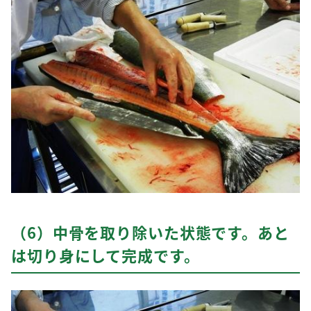
（6）中骨を取り除いた状態です。あと
は切り身にして完成です。