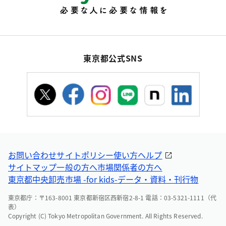
東京都公式SNS
お問い合わせ
サイトポリシー
使い方ヘルプ
サイトマップ
一般の方へ
市場関係者の方へ
東京都中央卸売市場 -for kids-
データ・資料・刊行物
東京都庁：〒163-8001 東京都新宿区西新宿2-8-1 電話：03-5321-1111（代
表）
Copyright (C) Tokyo Metropolitan Government. All Rights Reserved.