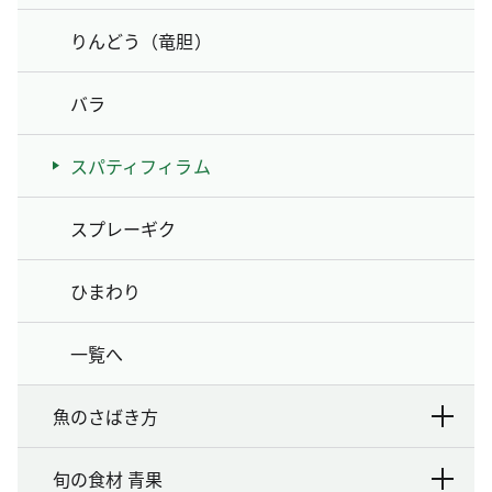
りんどう（竜胆）
バラ
スパティフィラム
スプレーギク
ひまわり
一覧へ
魚のさばき方
旬の食材 青果