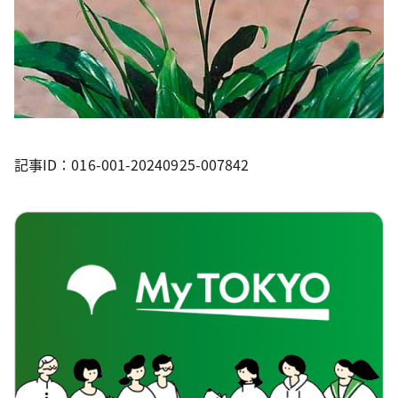
記事ID：016-001-20240925-007842