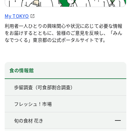
My TOKYO
利用者一人ひとりの興味関心や状況に応じて必要な情報
をお届けするとともに、皆様のご意見を反映し、「みん
なでつくる」東京都の公式ポータルサイトです。
食の情報館
歩留調査（可食部割合調査）
フレッシュ！市場
旬の食材 花き