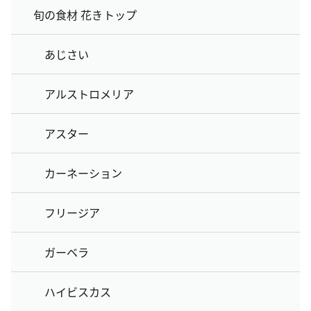
旬の食材 花きトップ
あじさい
アルストロメリア
アスター
カーネーション
フリージア
ガーベラ
ハイビスカス