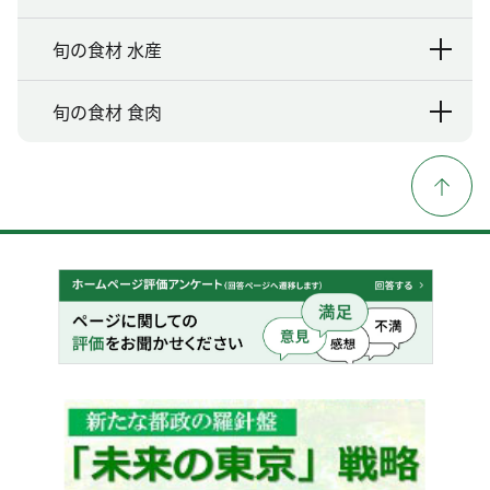
旬の食材 水産
旬の食材 食肉