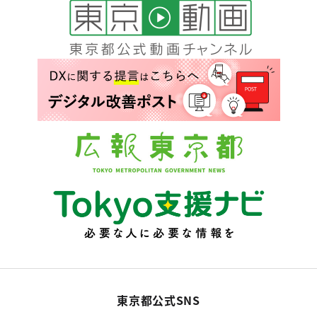
東京都公式SNS