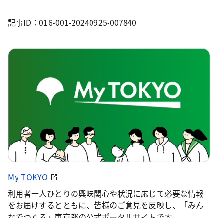
記事ID：016-001-20240925-007840
My TOKYO
利用者一人ひとりの興味関心や状況に応じて必要な情報
をお届けするとともに、皆様のご意見を反映し、「みん
なでつくる」東京都の公式ポータルサイトです。