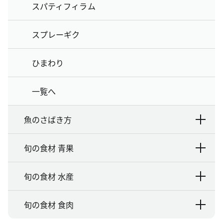
スパティフィラム
スプレーギク
ひまわり
一覧へ
魚のさばき方
旬の食材 青果
旬の食材 水産
旬の食材 食肉