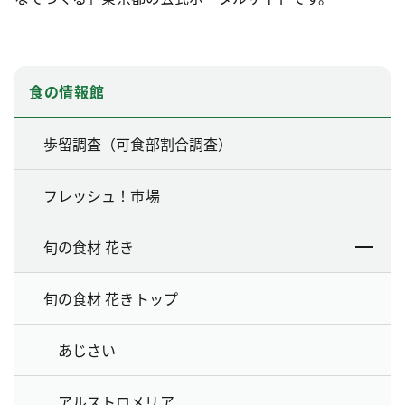
食の情報館
歩留調査（可食部割合調査）
フレッシュ！市場
旬の食材 花き
旬の食材 花きトップ
あじさい
アルストロメリア