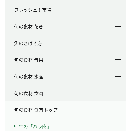
フレッシュ！市場
旬の食材 花き
魚のさばき方
旬の食材 青果
旬の食材 水産
旬の食材 食肉
旬の食材 食肉トップ
牛の「バラ肉」