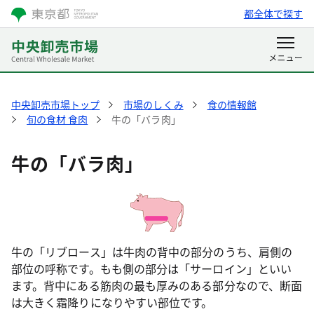
都全体で探す
中央卸売市場トップ
市場のしくみ
食の情報館
旬の食材 食肉
牛の「バラ肉」
牛の「バラ肉」
牛の「リブロース」は牛肉の背中の部分のうち、肩側の
部位の呼称です。もも側の部分は「サーロイン」といい
ます。背中にある筋肉の最も厚みのある部分なので、断面
は大きく霜降りになりやすい部位です。