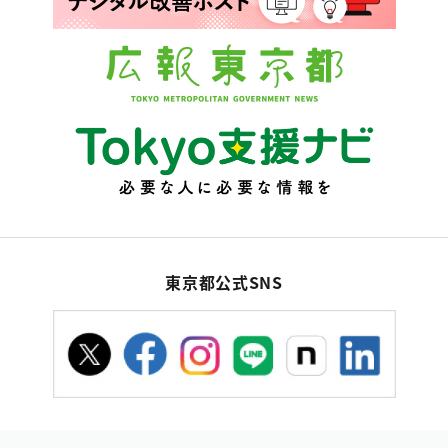
東京都公式SNS