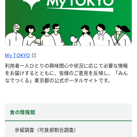
My TOKYO
利用者一人ひとりの興味関心や状況に応じて必要な情報
をお届けするとともに、皆様のご意見を反映し、「みん
なでつくる」東京都の公式ポータルサイトです。
食の情報館
歩留調査（可食部割合調査）