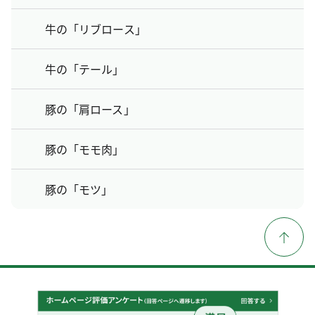
牛の「リブロース」
牛の「テール」
豚の「肩ロース」
豚の「モモ肉」
豚の「モツ」