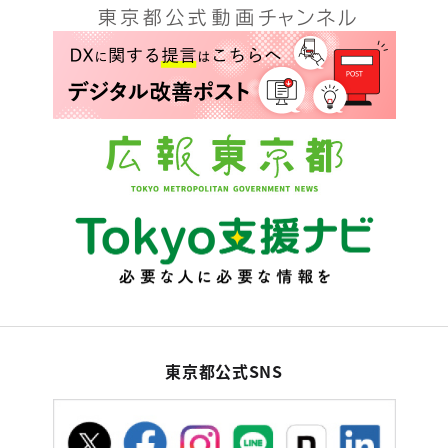
東京都公式SNS