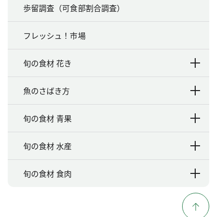
歩留調査（可食部割合調査）
フレッシュ！市場
旬の食材 花き
魚のさばき方
旬の食材 青果
旬の食材 水産
旬の食材 食肉