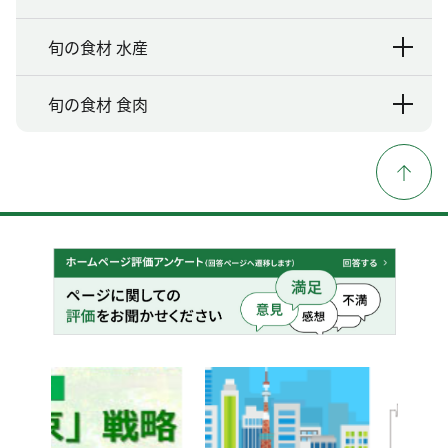
旬の食材 水産
旬の食材 食肉