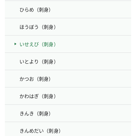
ひらめ（刺身）
ほうぼう（刺身）
いせえび（刺身）
いとより（刺身）
かつお（刺身）
かわはぎ（刺身）
きんき（刺身）
きんめだい（刺身）