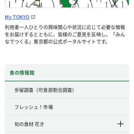
My TOKYO
利用者一人ひとりの興味関心や状況に応じて必要な情報
をお届けするとともに、皆様のご意見を反映し、「みん
なでつくる」東京都の公式ポータルサイトです。
食の情報館
歩留調査（可食部割合調査）
フレッシュ！市場
旬の食材 花き