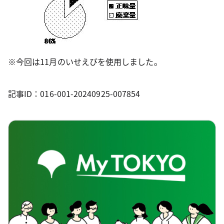
※今回は11月のいせえびを使用しました。
記事ID：016-001-20240925-007854