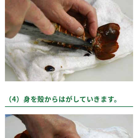
（4）身を殻からはがしていきます。