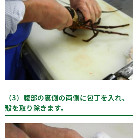
（3）腹部の裏側の両側に包丁を入れ、
殻を取り除きます。