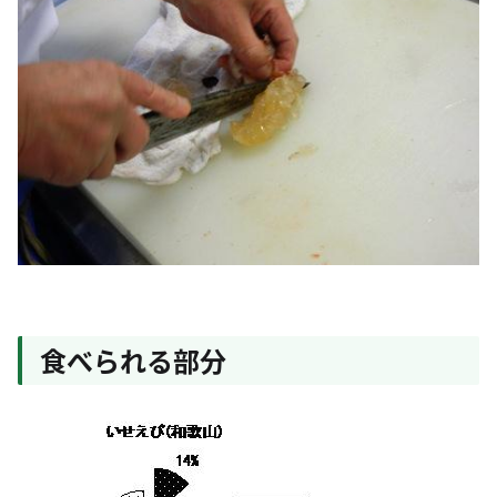
食べられる部分