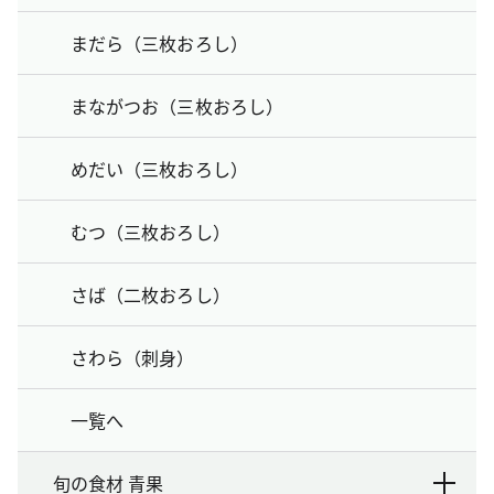
まだら（三枚おろし）
まながつお（三枚おろし）
めだい（三枚おろし）
むつ（三枚おろし）
さば（二枚おろし）
さわら（刺身）
一覧へ
旬の食材 青果