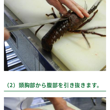
（2）頭胸部から腹部を引き抜きます。