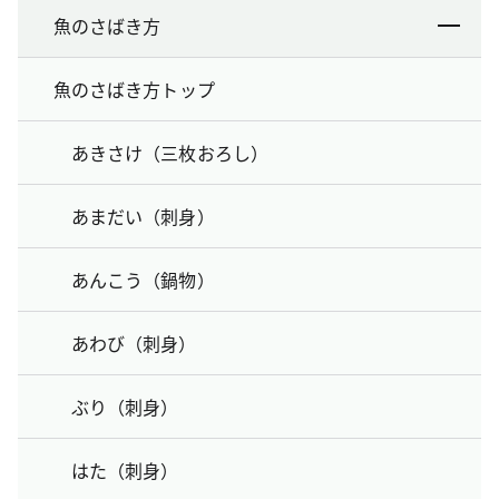
魚のさばき方
魚のさばき方トップ
あきさけ（三枚おろし）
あまだい（刺身）
あんこう（鍋物）
あわび（刺身）
ぶり（刺身）
はた（刺身）