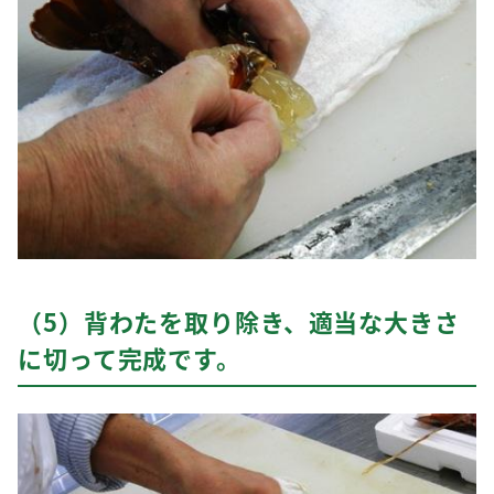
（5）背わたを取り除き、適当な大きさ
に切って完成です。